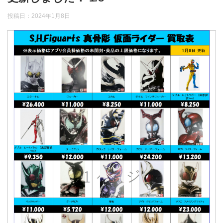
投稿日：
2024年1月8日