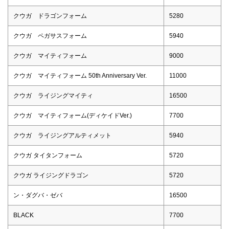
クウガ ドラゴンフォーム
5280
クウガ ペガサスフォーム
5940
クウガ マイティフォーム
9000
クウガ マイティフォーム 50th Anniversary Ver.
11000
クウガ ライジングマイティ
16500
クウガ マイティフォーム(ディケイドVer.)
7700
クウガ ライジングアルティメット
5940
クウガ タイタンフォーム
5720
クウガ ライジングドラゴン
5720
ン・ダグバ・ゼバ
16500
BLACK
7700