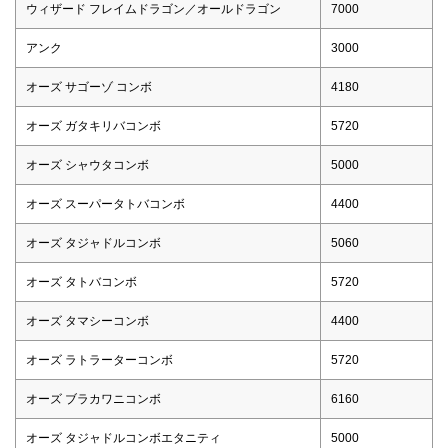
ウィザード フレイムドラゴン／オールドラゴン
7000
アンク
3000
オーズ サゴーゾ コンボ
4180
オーズ ガタキリバコンボ
5720
オーズ シャウタコンボ
5000
オーズ スーパータトバコンボ
4400
オーズ タジャドルコンボ
5060
オーズ タトバコンボ
5720
オーズ タマシーコンボ
4400
オーズ ラトラーターコンボ
5720
オーズ ブラカワニコンボ
6160
オーズ タジャドルコンボエタニティ
5000