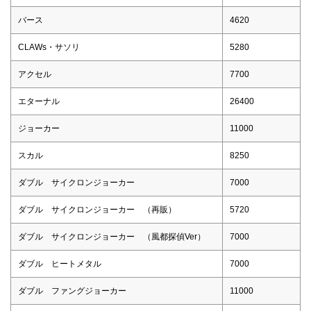
バース
4620
CLAWs・サソリ
5280
アクセル
7700
エターナル
26400
ジョーカー
11000
スカル
8250
ダブル サイクロンジョーカー
7000
ダブル サイクロンジョーカー （再販）
5720
ダブル サイクロンジョーカー （風都探偵Ver）
7000
ダブル ヒートメタル
7000
ダブル ファングジョーカー
11000