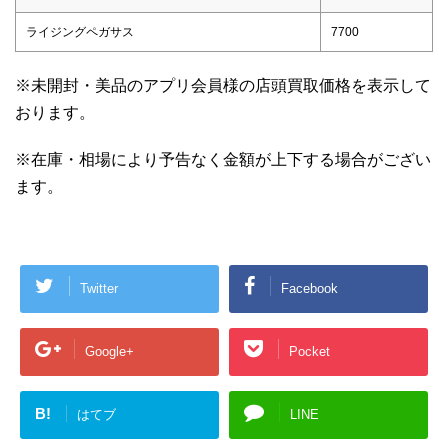
ライジングペガサス
7700
※未開封・美品のアプリ会員様の店頭買取価格を表示して
おります。
※在庫・相場により予告なく金額が上下する場合がござい
ます。
Twitter
Facebook
Google+
Pocket
B!
はてブ
LINE