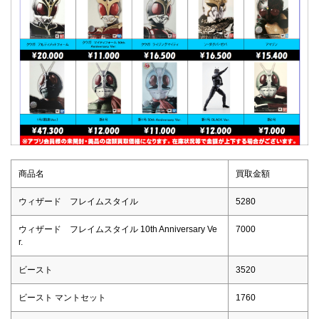
商品名
買取金額
ウィザード フレイムスタイル
5280
ウィザード フレイムスタイル 10th Anniversary Ve
7000
r.
ビースト
3520
ビースト マントセット
1760