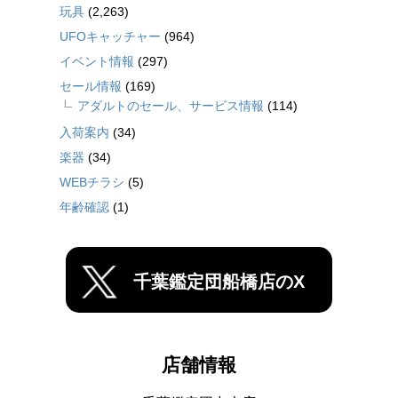
玩具
(2,263)
UFOキャッチャー
(964)
イベント情報
(297)
セール情報
(169)
アダルトのセール、サービス情報
(114)
入荷案内
(34)
楽器
(34)
WEBチラシ
(5)
年齢確認
(1)
千葉鑑定団船橋店のX
店舗情報