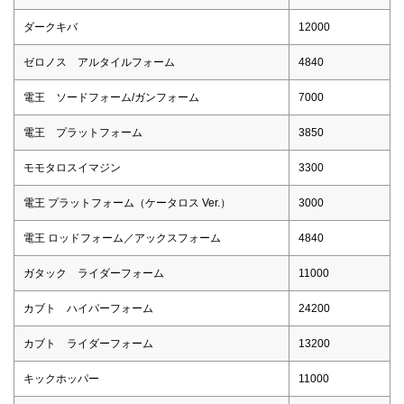
ダークキバ
12000
ゼロノス アルタイルフォーム
4840
電王 ソードフォーム/ガンフォーム
7000
電王 プラットフォーム
3850
モモタロスイマジン
3300
電王 プラットフォーム（ケータロス Ver.）
3000
電王 ロッドフォーム／アックスフォーム
4840
ガタック ライダーフォーム
11000
カブト ハイパーフォーム
24200
カブト ライダーフォーム
13200
キックホッパー
11000