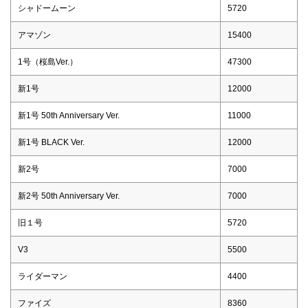
シャドームーン
5720
アマゾン
15400
1号（桜島Ver.）
47300
新1号
12000
新1号 50th Anniversary Ver.
11000
新1号 BLACK Ver.
12000
新2号
7000
新2号 50th Anniversary Ver.
7000
旧１号
5720
V3
5500
ライダーマン
4400
ファイズ
8360