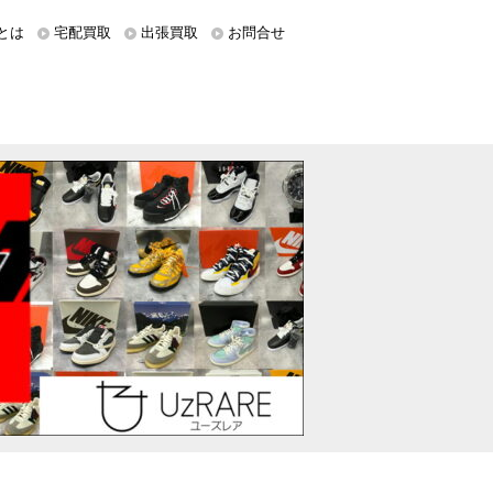
とは
宅配買取
出張買取
お問合せ