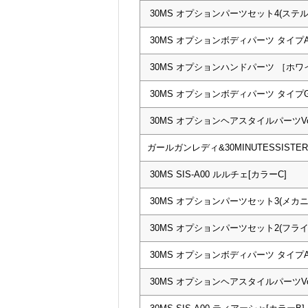
30MS オプションパーツセット4(ステ
30MS オプションボディパーツ タイプA0
30MS オプションハンドパーツ ［ホワ
30MS オプションボディパーツ タイプG0
30MS オプションヘアスタイルパーツVol
ガールガンレディ&30MINUTESSIS
30MS SIS-A00 ルルチェ[カラーC]
30MS オプションパーツセット3(メカ
30MS オプションパーツセット2(フラ
30MS オプションボディパーツ タイプA0
30MS オプションヘアスタイルパーツVol