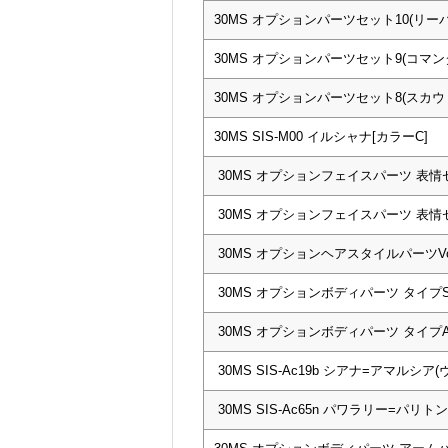
30MS オプションパーツセット10(リー
30MS オプションパーツセット9(コマン
30MS オプションパーツセット8(スカウ
30MS SIS-M00 イルシャナ[カラーC]
30MS オプションフェイスパーツ 表情セ
30MS オプションフェイスパーツ 表情セ
30MS オプションヘアスタイルパーツVol.
30MS オプションボディパーツ タイプS0
30MS オプションボディパーツ タイプA0
30MS SIS-Ac19b シアナ=アマルシ
30MS SIS-Ac65n パワラリー=パリ