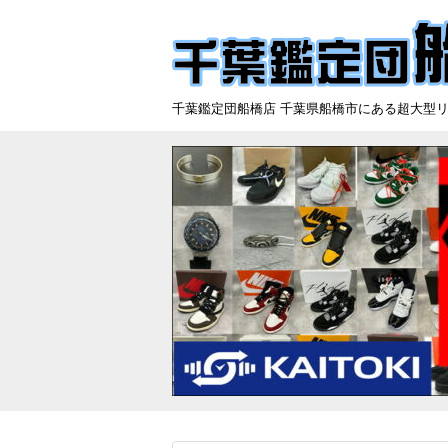
千葉鑑定団船橋店 千葉県船橋市にある超大型