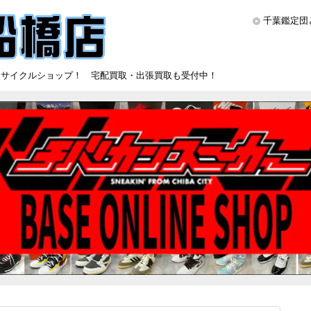
千葉鑑定団
リサイクルショップ！ 宅配買取・出張買取も受付中！