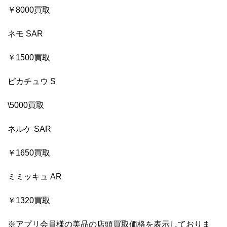
￥8000買取
ネモ SAR
￥1500買取
ピカチュウ S
\5000買取
ネルケ SAR
￥1650買取
ミミッキュ AR
￥1320買取
※アプリ会員様の美品の店頭買取価格を表示しておりま