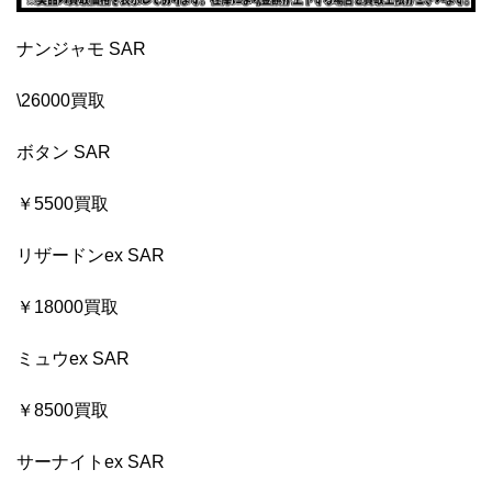
ナンジャモ SAR
\26000買取
ボタン SAR
￥5500買取
リザードンex SAR
￥18000買取
ミュウex SAR
￥8500買取
サーナイトex SAR