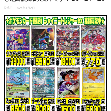
投稿日：
2024年1月2日