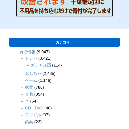
カテゴリー
買取情報
(9,047)
トレカ
(3,421)
ガチャ企画
(114)
おもちゃ
(2,435)
ゲーム
(1,146)
家電
(786)
古着
(354)
本
(54)
CD・DVD
(40)
アイドル
(37)
釣具
(23)