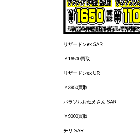
リザードンex SAR
￥16500買取
リザードンex UR
￥3850買取
パラソルおねえさん SAR
￥9000買取
チリ SAR