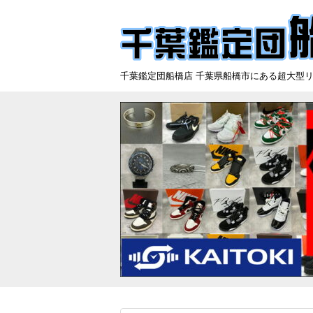
千葉鑑定団船橋店 千葉県船橋市にある超大型