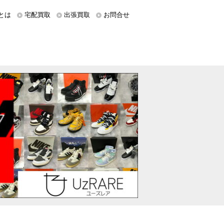
とは
宅配買取
出張買取
お問合せ