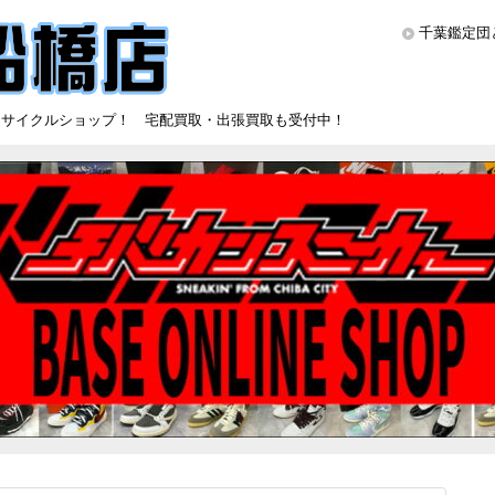
千葉鑑定団
リサイクルショップ！ 宅配買取・出張買取も受付中！