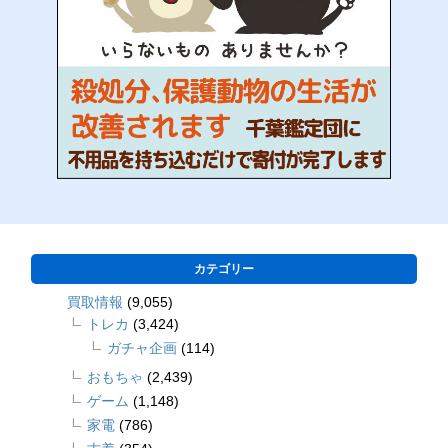
カテゴリー
買取情報
(9,055)
トレカ
(3,424)
ガチャ企画
(114)
おもちゃ
(2,439)
ゲーム
(1,148)
家電
(786)