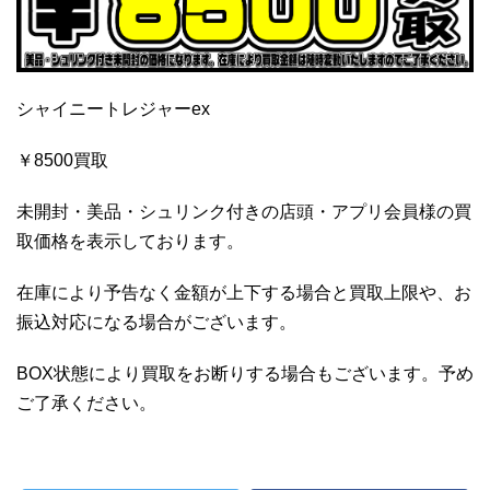
シャイニートレジャーex
￥8500買取
未開封・美品・シュリンク付きの店頭・アプリ会員様の買
取価格を表示しております。
在庫により予告なく金額が上下する場合と買取上限や、お
振込対応になる場合がございます。
BOX状態により買取をお断りする場合もございます。予め
ご了承ください。