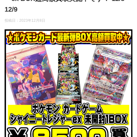
12/9
投稿日：
2023年12月8日