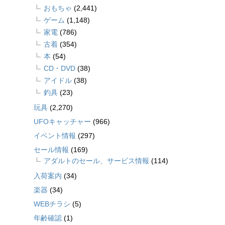
おもちゃ
(2,441)
ゲーム
(1,148)
家電
(786)
古着
(354)
本
(54)
CD・DVD
(38)
アイドル
(38)
釣具
(23)
玩具
(2,270)
UFOキャッチャー
(966)
イベント情報
(297)
セール情報
(169)
アダルトのセール、サービス情報
(114)
入荷案内
(34)
楽器
(34)
WEBチラシ
(5)
年齢確認
(1)