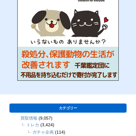
カテゴリー
買取情報
(9,057)
トレカ
(3,424)
ガチャ企画
(114)