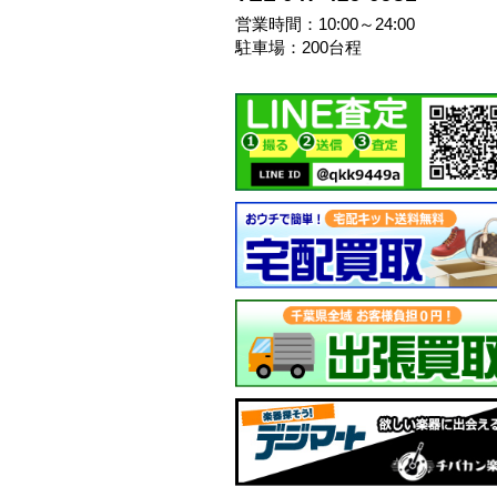
営業時間：10:00～24:00
駐車場：200台程