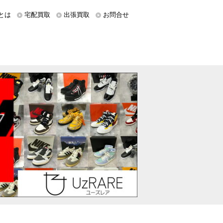
とは
宅配買取
出張買取
お問合せ