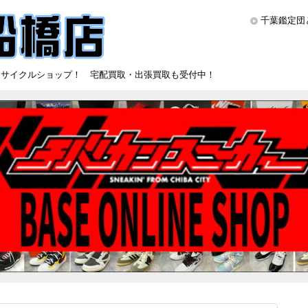
千葉鑑定団
リサイクルショップ！ 宅配買取・出張買取も受付中！