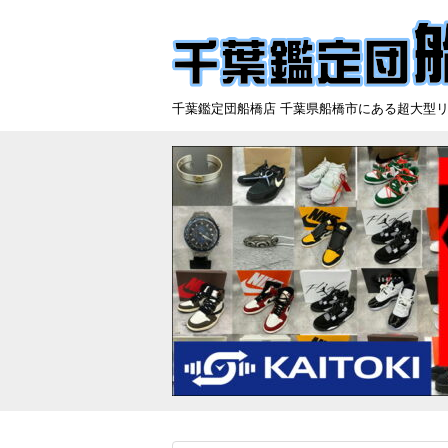
千葉鑑定団船橋店 千葉県船橋市にある超大型