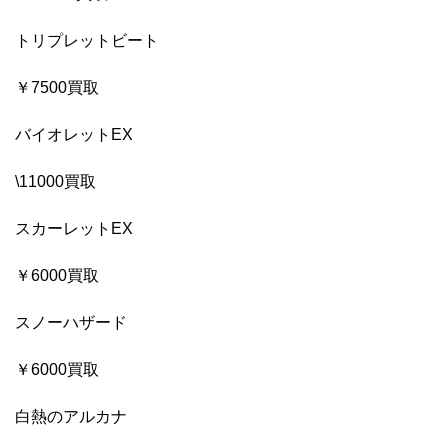
トリプレットビート
￥7500買取
バイオレットEX
\11000買取
スカーレットEX
￥6000買取
スノーハザード
￥6000買取
白熱のアルカナ