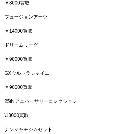
￥8000買取
フュージョンアーツ
￥14000買取
ドリームリーグ
￥90000買取
GXウルトラシャイニー
￥90000買取
25th アニバーサリーコレクション
\13000買取
ナンジャモジムセット