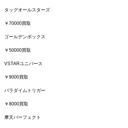
タッグオールスターズ
￥70000買取
ゴールデンボックス
￥50000買取
VSTARユニバース
￥9000買取
パラダイムトリガー
￥8000買取
摩天パーフェクト