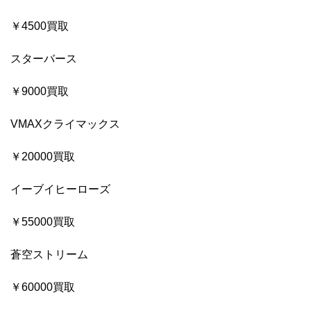
￥4500買取
スターバース
￥9000買取
VMAXクライマックス
￥20000買取
イーブイヒーローズ
￥55000買取
蒼空ストリーム
￥60000買取