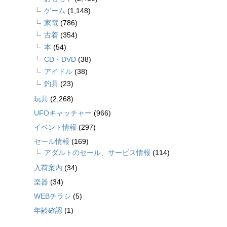
ゲーム
(1,148)
家電
(786)
古着
(354)
本
(54)
CD・DVD
(38)
アイドル
(38)
釣具
(23)
玩具
(2,268)
UFOキャッチャー
(966)
イベント情報
(297)
セール情報
(169)
アダルトのセール、サービス情報
(114)
入荷案内
(34)
楽器
(34)
WEBチラシ
(5)
年齢確認
(1)