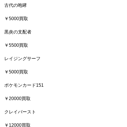
古代の咆哮
￥5000買取
黒炎の支配者
￥5500買取
レイジングサーフ
￥5000買取
ポケモンカード151
￥20000買取
クレイバースト
￥12000買取