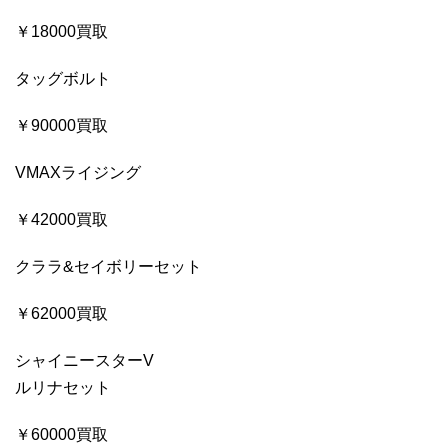
￥18000買取
タッグボルト
￥90000買取
VMAXライジング
￥42000買取
クララ&セイボリーセット
￥62000買取
シャイニースターV
ルリナセット
￥60000買取