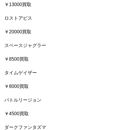
￥13000買取
ロストアビス
￥20000買取
スペースジャグラー
￥8500買取
タイムゲイザー
￥8000買取
バトルリージョン
￥4500買取
ダークファンタズマ