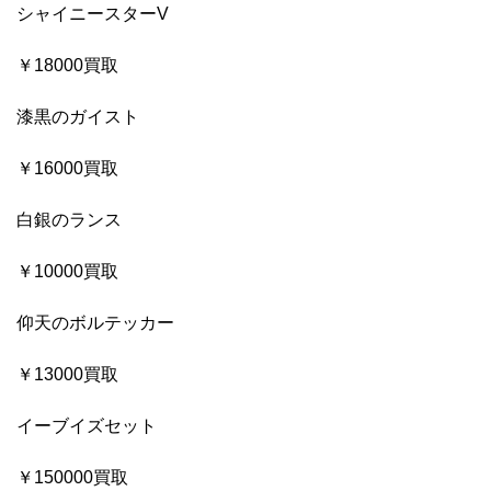
シャイニースターV
￥18000買取
漆黒のガイスト
￥16000買取
白銀のランス
￥10000買取
仰天のボルテッカー
￥13000買取
イーブイズセット
￥150000買取