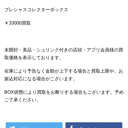
プレシャスコレクターボックス
￥33000買取
未開封・美品・シュリンク付きの店頭・アプリ会員様の買
取価格を表示しております。
在庫により予告なく金額が上下する場合と買取上限や、お
振込対応になる場合がございます。
BOX状態により買取をお断りする場合もございます。予め
ご了承ください。