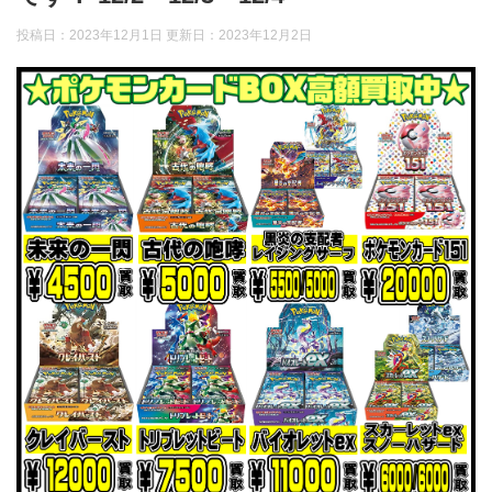
投稿日：2023年12月1日 更新日：
2023年12月2日