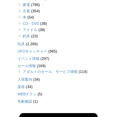
家電
(786)
古着
(354)
本
(54)
CD・DVD
(38)
アイドル
(38)
釣具
(23)
玩具
(2,266)
UFOキャッチャー
(965)
イベント情報
(297)
セール情報
(169)
アダルトのセール、サービス情報
(114)
入荷案内
(34)
楽器
(34)
WEBチラシ
(5)
年齢確認
(1)