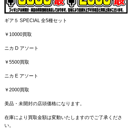
ギア５ SPECIAL 全5種セット
￥10000買取
ニカ D アソート
￥5500買取
ニカ E アソート
￥2000買取
美品・未開封の店頭価格になります。
在庫により買取金額は変動いたしますのでご了承くださ
い。