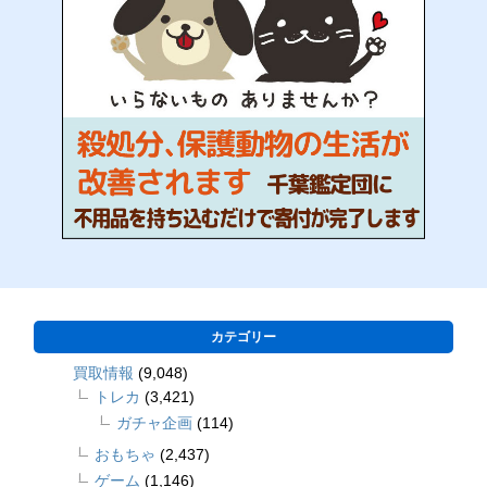
カテゴリー
買取情報
(9,048)
トレカ
(3,421)
ガチャ企画
(114)
おもちゃ
(2,437)
ゲーム
(1,146)