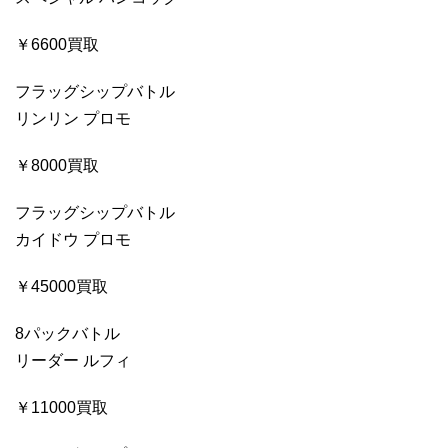
￥6600買取
フラッグシップバトル
リンリン プロモ
￥8000買取
フラッグシップバトル
カイドウ プロモ
￥45000買取
8パックバトル
リーダー ルフィ
￥11000買取