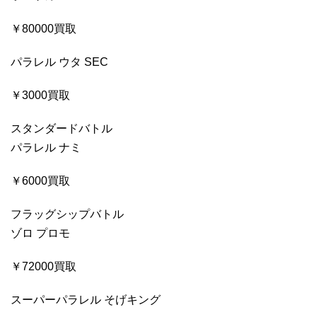
￥80000買取
パラレル ウタ SEC
￥3000買取
スタンダードバトル
パラレル ナミ
￥6000買取
フラッグシップバトル
ゾロ プロモ
￥72000買取
スーパーパラレル そげキング