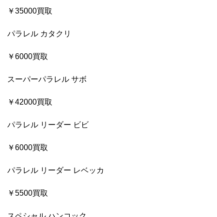
￥35000買取
パラレル カタクリ
￥6000買取
スーパーパラレル サボ
￥42000買取
パラレル リーダー ビビ
￥6000買取
パラレル リーダー レベッカ
￥5500買取
スペシャル ハンコック