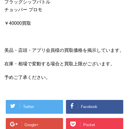
フラッグシップバトル
チョッパー プロモ
￥40000買取
美品・店頭・アプリ会員様の買取価格を掲示しています。
在庫・相場で変動する場合と買取上限がございます。
予めご了承ください。
Twitter
Facebook
Google+
Pocket