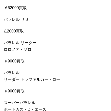
￥62000買取
パラレル ナミ
\12000買取
パラレル リーダー
ロロノア・ゾロ
￥9000買取
パラレル
リーダー トラファルガー・ロー
￥9000買取
スーパーパラレル
ポートガス・D・エース