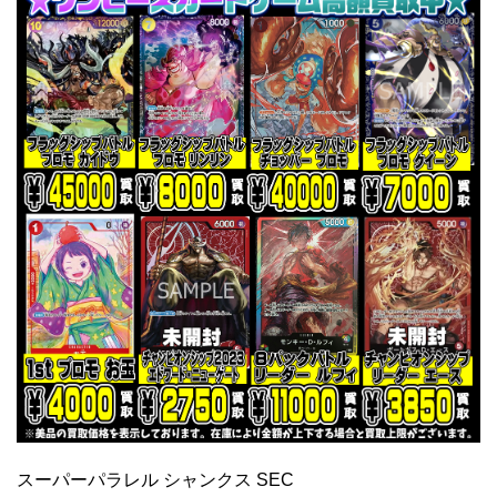
スーパーパラレル シャンクス SEC