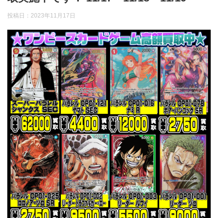
投稿日：
2023年11月17日