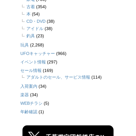
古着
(354)
本
(54)
CD・DVD
(38)
アイドル
(38)
釣具
(23)
玩具
(2,268)
UFOキャッチャー
(966)
イベント情報
(297)
セール情報
(169)
アダルトのセール、サービス情報
(114)
入荷案内
(34)
楽器
(34)
WEBチラシ
(5)
年齢確認
(1)