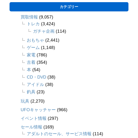
カテゴリー
買取情報
(9,057)
トレカ
(3,424)
ガチャ企画
(114)
おもちゃ
(2,441)
ゲーム
(1,148)
家電
(786)
古着
(354)
本
(54)
CD・DVD
(38)
アイドル
(38)
釣具
(23)
玩具
(2,270)
UFOキャッチャー
(966)
イベント情報
(297)
セール情報
(169)
アダルトのセール、サービス情報
(114)