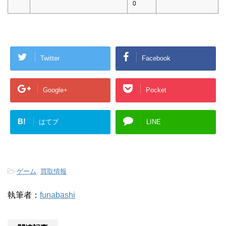
0
Twitter
Facebook
Google+
Pocket
B!
はてブ
LINE
-
ゲーム
,
買取情報
執筆者：
funabashi