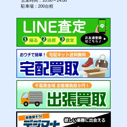
営業時間：10:00～24:00
駐車場：200台程