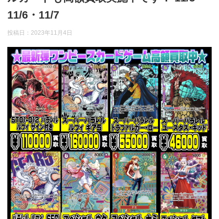
11/6・11/7
投稿日：
2023年11月4日