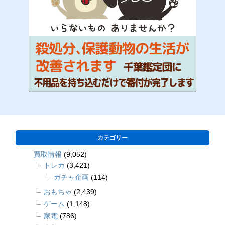
カテゴリー
買取情報
(9,052)
トレカ
(3,421)
ガチャ企画
(114)
おもちゃ
(2,439)
ゲーム
(1,148)
家電
(786)