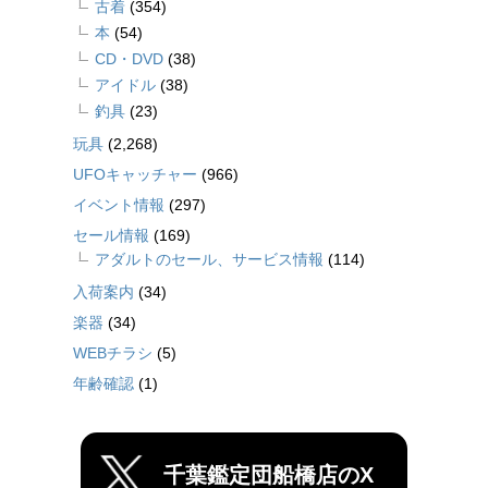
古着
(354)
本
(54)
CD・DVD
(38)
アイドル
(38)
釣具
(23)
玩具
(2,268)
UFOキャッチャー
(966)
イベント情報
(297)
セール情報
(169)
アダルトのセール、サービス情報
(114)
入荷案内
(34)
楽器
(34)
WEBチラシ
(5)
年齢確認
(1)
千葉鑑定団船橋店のX