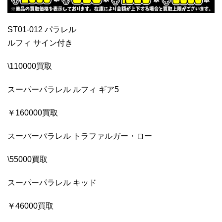
ST01-012 パラレル
ルフィ サイン付き
\110000買取
スーパーパラレル ルフィ ギア5
￥160000買取
スーパーパラレル トラファルガー・ロー
\55000買取
スーパーパラレル キッド
￥46000買取