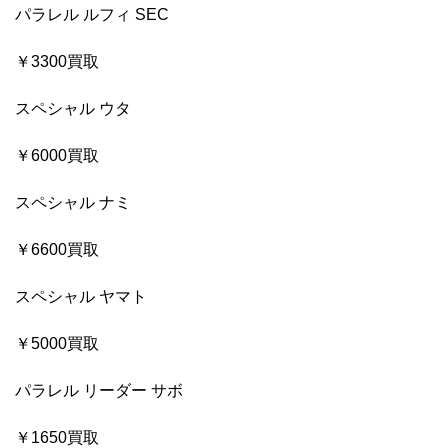
パラレル ルフィ SEC
￥3300買取
スペシャル ウタ
￥6000買取
スペシャル ナミ
￥6600買取
スペシャル ヤマト
￥5000買取
パラレル リーダー サボ
￥1650買取