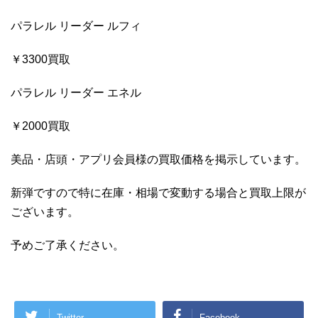
パラレル リーダー ルフィ
￥3300買取
パラレル リーダー エネル
￥2000買取
美品・店頭・アプリ会員様の買取価格を掲示しています。
新弾ですので特に在庫・相場で変動する場合と買取上限が
ございます。
予めご了承ください。
Twitter
Facebook