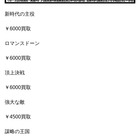
新時代の主役
￥6000買取
ロマンスドーン
￥6000買取
頂上決戦
￥6000買取
強大な敵
￥4500買取
謀略の王国