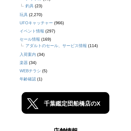
釣具
(23)
玩具
(2,270)
UFOキャッチャー
(966)
イベント情報
(297)
セール情報
(169)
アダルトのセール、サービス情報
(114)
入荷案内
(34)
楽器
(34)
WEBチラシ
(5)
年齢確認
(1)
千葉鑑定団船橋店のX
店舗情報