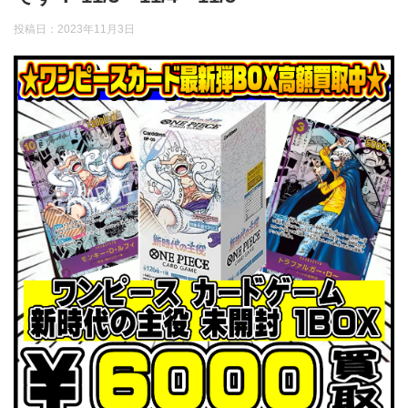
投稿日：
2023年11月3日