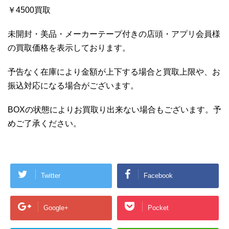
￥4500買取
未開封・美品・メーカーテープ付きの店頭・アプリ会員様
の買取価格を表示しております。
予告なく在庫により金額が上下する場合と買取上限や、お
振込対応になる場合がございます。
BOXの状態によりお買取り出来ない場合もございます。予
めご了承ください。
Twitter
Facebook
Google+
Pocket