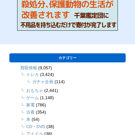
カテゴリー
買取情報
(9,057)
トレカ
(3,424)
ガチャ企画
(114)
おもちゃ
(2,441)
ゲーム
(1,148)
家電
(786)
古着
(354)
本
(54)
CD・DVD
(38)
アイドル
(38)