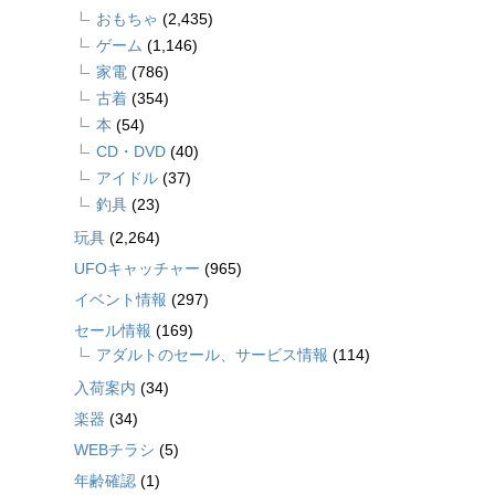
おもちゃ
(2,435)
ゲーム
(1,146)
家電
(786)
古着
(354)
本
(54)
CD・DVD
(40)
アイドル
(37)
釣具
(23)
玩具
(2,264)
UFOキャッチャー
(965)
イベント情報
(297)
セール情報
(169)
アダルトのセール、サービス情報
(114)
入荷案内
(34)
楽器
(34)
WEBチラシ
(5)
年齢確認
(1)