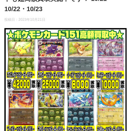
10/22・10/23
投稿日：
2023年10月21日