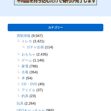
カテゴリー
買取情報
(9,047)
トレカ
(3,421)
ガチャ企画
(114)
おもちゃ
(2,435)
ゲーム
(1,146)
家電
(786)
古着
(354)
本
(54)
CD・DVD
(40)
アイドル
(37)
釣具
(23)
玩具
(2,264)
UFOキャッチャー
(965)