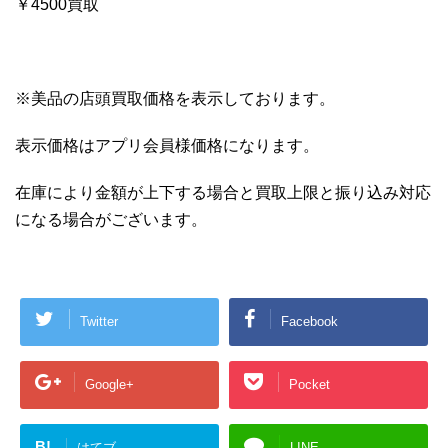
￥4500買取
※美品の店頭買取価格を表示しております。
表示価格はアプリ会員様価格になります。
在庫により金額が上下する場合と買取上限と振り込み対応
になる場合がございます。
Twitter
Facebook
Google+
Pocket
B!
はてブ
LINE