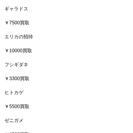
ギャラドス
￥7500買取
エリカの招待
￥10000買取
フシギダネ
￥3300買取
ヒトカゲ
￥5500買取
ゼニガメ