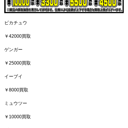
ピカチュウ
￥42000買取
ゲンガー
￥25000買取
イーブイ
￥8000買取
ミュウツー
￥10000買取