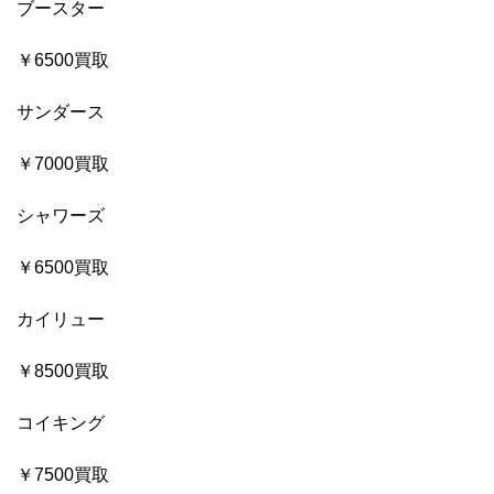
ブースター
￥6500買取
サンダース
￥7000買取
シャワーズ
￥6500買取
カイリュー
￥8500買取
コイキング
￥7500買取