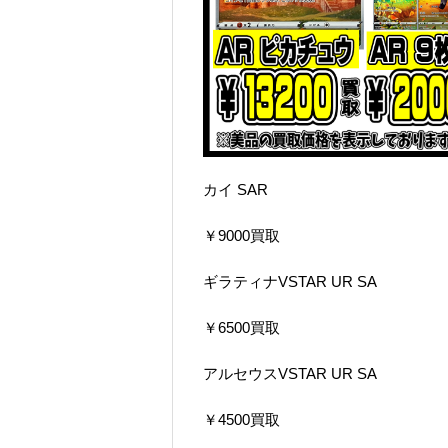
カイ SAR
￥9000買取
ギラティナVSTAR UR SA
￥6500買取
アルセウスVSTAR UR SA
￥4500買取