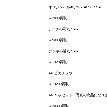
オリジンパルキアVSTAR UR SA
￥2000買取
シロナの覇気 SAR
￥5000買取
ナタネの活気 SAR
￥1320買取
AR ピカチュウ
￥13200買取
AR ９枚セット（写真の商品になり
￥20000買取