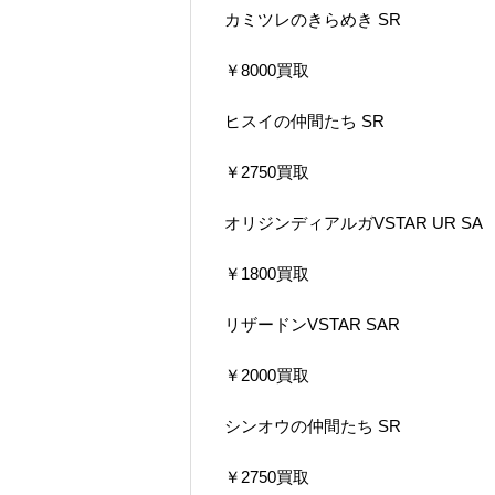
カミツレのきらめき SR
￥8000買取
ヒスイの仲間たち SR
￥2750買取
オリジンディアルガVSTAR UR SA
￥1800買取
リザードンVSTAR SAR
￥2000買取
シンオウの仲間たち SR
￥2750買取