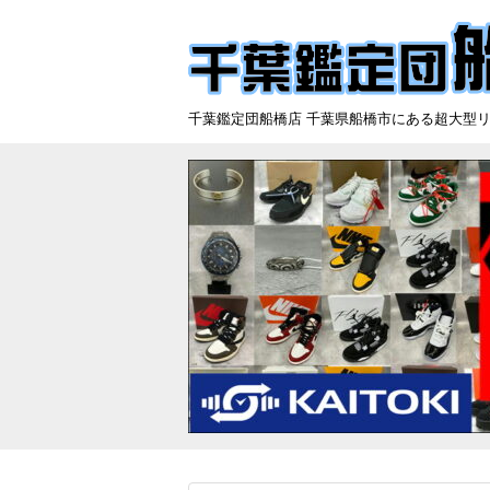
千葉鑑定団船橋店 千葉県船橋市にある超大型