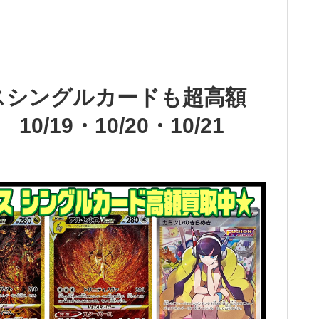
ースシングルカードも超高額
/19・10/20・10/21