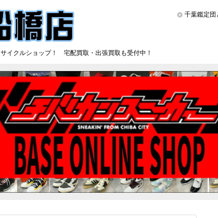
千葉鑑定団
リサイクルショップ！ 宅配買取・出張買取も受付中！