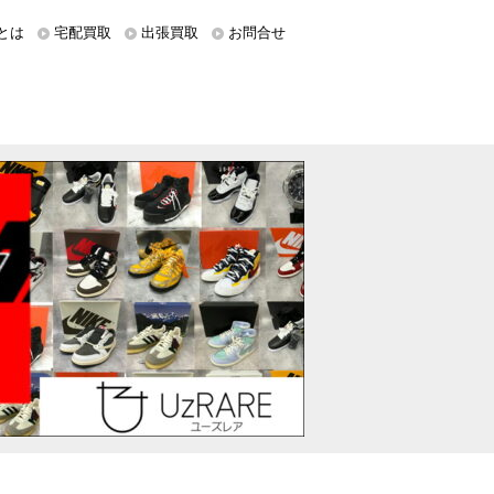
とは
宅配買取
出張買取
お問合せ