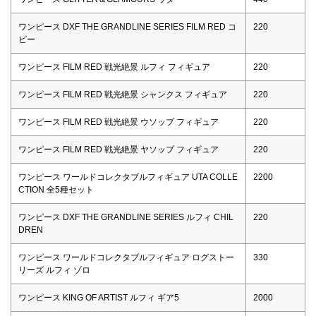
ワンピース DXF THE GRANDLINE SERIES FILM RED コ
220
ビー
ワンピース FILM RED 戦光絶景 ルフィ フィギュア
220
ワンピース FILM RED 戦光絶景 シャンクス フィギュア
220
ワンピース FILM RED 戦光絶景 ウソップ フィギュア
220
ワンピース FILM RED 戦光絶景 ヤソップ フィギュア
220
ワンピース ワールドコレクタブルフィギュア UTA COLLE
2200
CTION 全5種セット
ワンピース DXF THE GRANDLINE SERIES ルフィ CHIL
220
DREN
ワンピース ワールドコレクタブルフィギュア ログストー
330
リーズ ルフィ ゾロ
ワンピース KING OF ARTIST ルフィ ギア5
2000