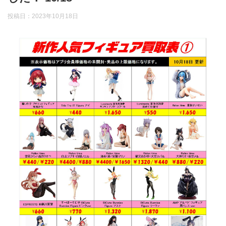
投稿日：
2023年10月18日