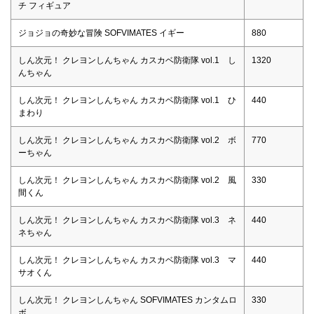
チ フィギュア
ジョジョの奇妙な冒険 SOFVIMATES イギー
880
しん次元！ クレヨンしんちゃん カスカベ防衛隊 vol.1 し
1320
んちゃん
しん次元！ クレヨンしんちゃん カスカベ防衛隊 vol.1 ひ
440
まわり
しん次元！ クレヨンしんちゃん カスカベ防衛隊 vol.2 ボ
770
ーちゃん
しん次元！ クレヨンしんちゃん カスカベ防衛隊 vol.2 風
330
間くん
しん次元！ クレヨンしんちゃん カスカベ防衛隊 vol.3 ネ
440
ネちゃん
しん次元！ クレヨンしんちゃん カスカベ防衛隊 vol.3 マ
440
サオくん
しん次元！ クレヨンしんちゃん SOFVIMATES カンタムロ
330
ボ