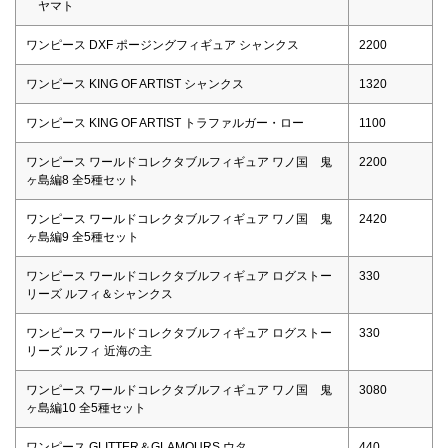
ヤマト
ワンピース DXF ポージングフィギュア シャンクス
2200
ワンピース KING OF ARTIST シャンクス
1320
ワンピース KING OF ARTIST トラファルガー・ロー
1100
ワンピース ワールドコレクタブルフィギュア ワノ国 鬼
2200
ヶ島編8 全5種セット
ワンピース ワールドコレクタブルフィギュア ワノ国 鬼
2420
ヶ島編9 全5種セット
ワンピース ワールドコレクタブルフィギュア ログストー
330
リーズ ルフィ＆シャンクス
ワンピース ワールドコレクタブルフィギュア ログストー
330
リーズ ルフィ 近海の主
ワンピース ワールドコレクタブルフィギュア ワノ国 鬼
3080
ヶ島編10 全5種セット
ワンピース GLITTER＆GLAMOURS ウタ
440