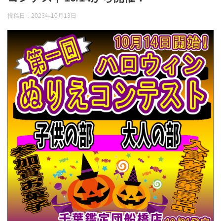
投稿日：
2023年10月13日