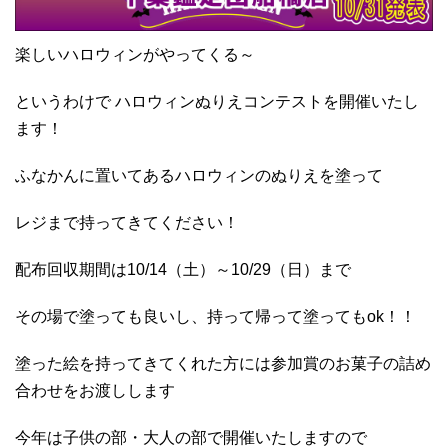
楽しいハロウィンがやってくる～
というわけで ハロウィンぬりえコンテストを開催いたし
ます！
ふなかんに置いてあるハロウィンのぬりえを塗って
レジまで持ってきてください！
配布回収期間は10/14（土）～10/29（日）まで
その場で塗っても良いし、持って帰って塗ってもok！！
塗った絵を持ってきてくれた方には参加賞のお菓子の詰め
合わせをお渡しします
今年は子供の部・大人の部で開催いたしますので