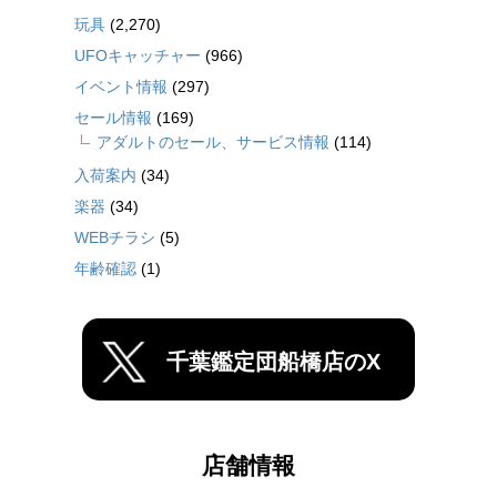
玩具
(2,270)
UFOキャッチャー
(966)
イベント情報
(297)
セール情報
(169)
アダルトのセール、サービス情報
(114)
入荷案内
(34)
楽器
(34)
WEBチラシ
(5)
年齢確認
(1)
千葉鑑定団船橋店のX
店舗情報