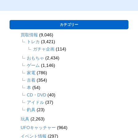
カテゴリー
買取情報
(9,046)
トレカ
(3,421)
ガチャ企画
(114)
おもちゃ
(2,434)
ゲーム
(1,146)
家電
(786)
古着
(354)
本
(54)
CD・DVD
(40)
アイドル
(37)
釣具
(23)
玩具
(2,263)
UFOキャッチャー
(964)
イベント情報
(297)