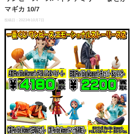
マギカ 10/7
投稿日：
2023年10月7日