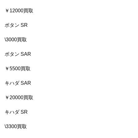
￥12000買取
ボタン SR
\3000買取
ボタン SAR
￥5500買取
キハダ SAR
￥20000買取
キハダ SR
\3300買取