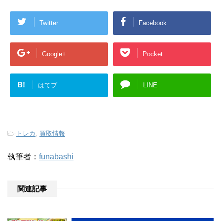
Twitter
Facebook
Google+
Pocket
B!
はてブ
LINE
-
トレカ
,
買取情報
執筆者：
funabashi
関連記事