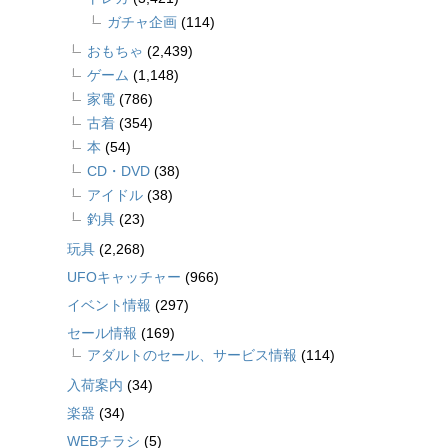
ガチャ企画
(114)
おもちゃ
(2,439)
ゲーム
(1,148)
家電
(786)
古着
(354)
本
(54)
CD・DVD
(38)
アイドル
(38)
釣具
(23)
玩具
(2,268)
UFOキャッチャー
(966)
イベント情報
(297)
セール情報
(169)
アダルトのセール、サービス情報
(114)
入荷案内
(34)
楽器
(34)
WEBチラシ
(5)