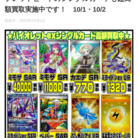
額買取実施中です！ 10/1・10/2
投稿日：
2023年10月1日