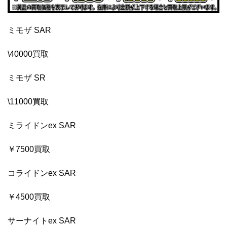
ミモザ SAR
\40000買取
ミモザ SR
\11000買取
ミライドンex SAR
￥7500買取
コライドンex SAR
￥4500買取
サーナイトex SAR