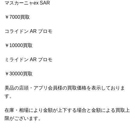
マスカーニャex SAR
￥7000買取
コライドン AR プロモ
￥10000買取
ミライドン AR プロモ
￥30000買取
美品の店頭・アプリ会員様の買取価格を表示しておりま
す。
在庫・相場により金額が上下する場合と金額による買取上
限がございます。