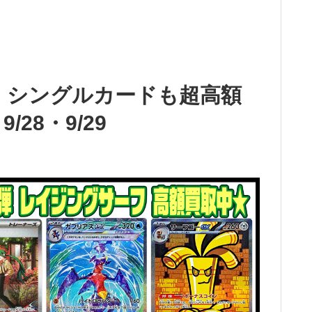
 シングルカードも超高額
28・9/29