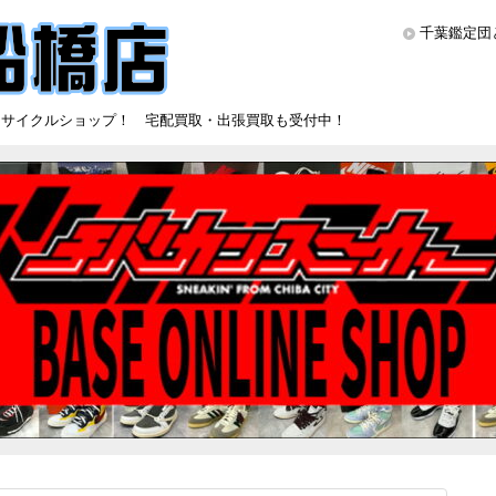
千葉鑑定団
リサイクルショップ！ 宅配買取・出張買取も受付中！