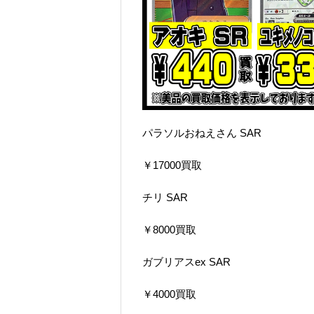
パラソルおねえさん SAR
￥17000買取
チリ SAR
￥8000買取
ガブリアスex SAR
￥4000買取