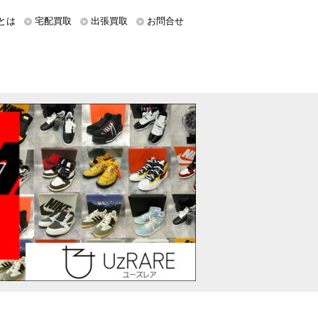
とは
宅配買取
出張買取
お問合せ