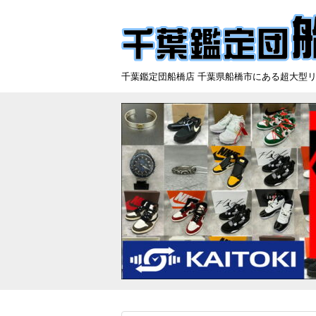
千葉鑑定団船橋店 千葉県船橋市にある超大型