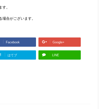
ます。
る場合がございます。
Facebook
Google+
!
はてブ
LINE