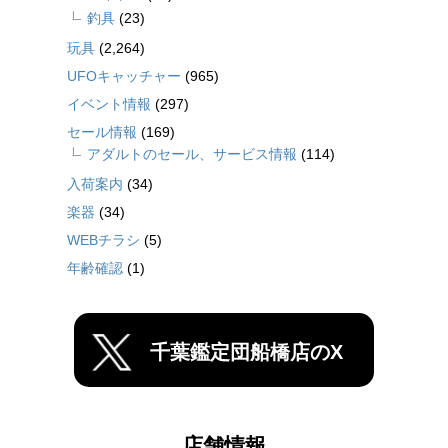
釣具
(23)
玩具
(2,264)
UFOキャッチャー
(965)
イベント情報
(297)
セール情報
(169)
アダルトのセール、サービス情報
(114)
入荷案内
(34)
楽器
(34)
WEBチラシ
(5)
年齢確認
(1)
千葉鑑定団船橋店のX
店舗情報