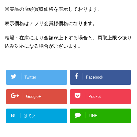
※美品の店頭買取価格を表示しております。
表示価格はアプリ会員様価格になります。
相場・在庫により金額が上下する場合と、買取上限や振り
込み対応になる場合がございます。
Twitter
Facebook
Google+
Pocket
B!
はてブ
LINE