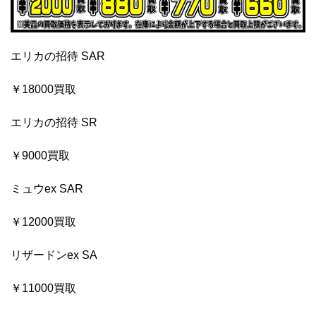
エリカの招待 SAR
￥18000買取
エリカの招待 SR
￥9000買取
ミュウex SAR
￥12000買取
リザードンex SA
￥11000買取