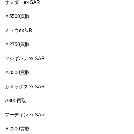
サンダーex SAR
￥5500買取
ミュウex UR
￥2750買取
フシギバナex SAR
￥3300買取
カメックスex SAR
\3300買取
フーディンex SAR
￥2200買取