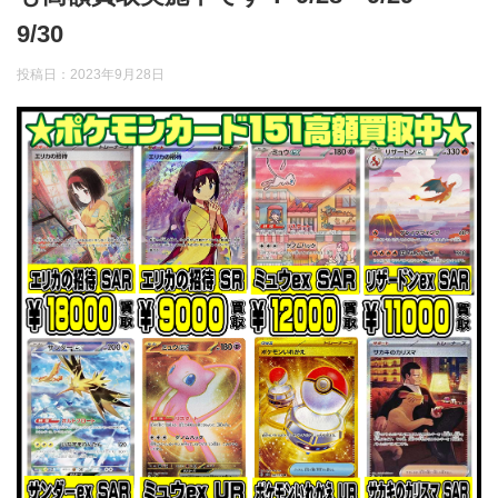
9/30
投稿日：
2023年9月28日