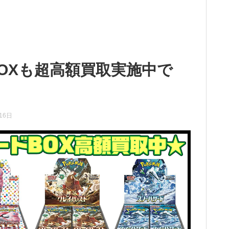
OXも超高額買取実施中で
16日