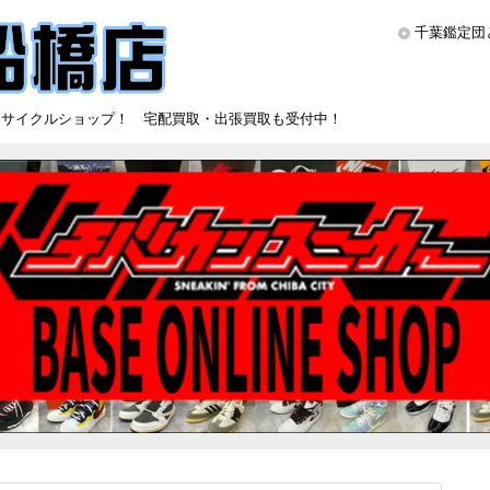
千葉鑑定団
リサイクルショップ！ 宅配買取・出張買取も受付中！