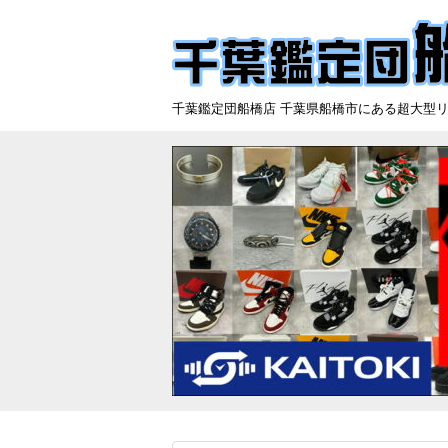
千葉鑑定団船橋店 千葉県船橋市にある超大型