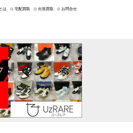
とは
宅配買取
出張買取
お問合せ