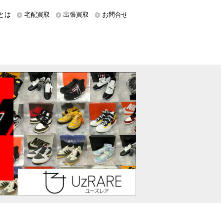
とは
宅配買取
出張買取
お問合せ