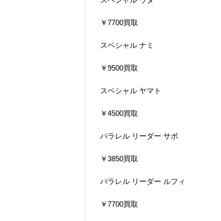
￥7700買取
スペシャル ナミ
￥9500買取
スペシャル ヤマト
￥4500買取
パラレル リーダー サボ
￥3850買取
パラレル リーダー ルフィ
￥7700買取