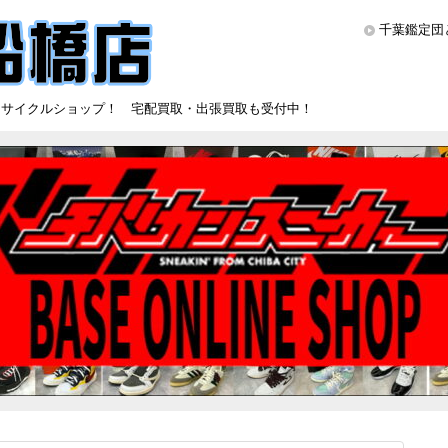
千葉鑑定団
リサイクルショップ！ 宅配買取・出張買取も受付中！