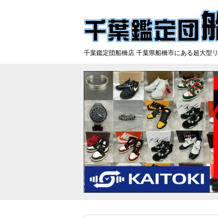
千葉鑑定団船橋店 千葉県船橋市にある超大型