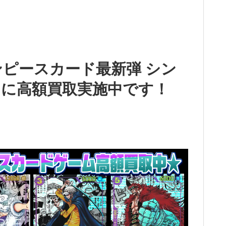
ンピースカード最新弾 シン
に高額買取実施中です！