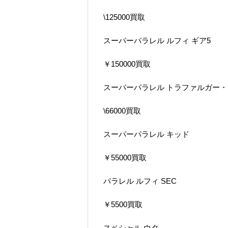
\125000買取
スーパーパラレル ルフィ ギア5
￥150000買取
スーパーパラレル トラファルガー
\66000買取
スーパーパラレル キッド
￥55000買取
パラレル ルフィ SEC
￥5500買取
スペシャル ウタ