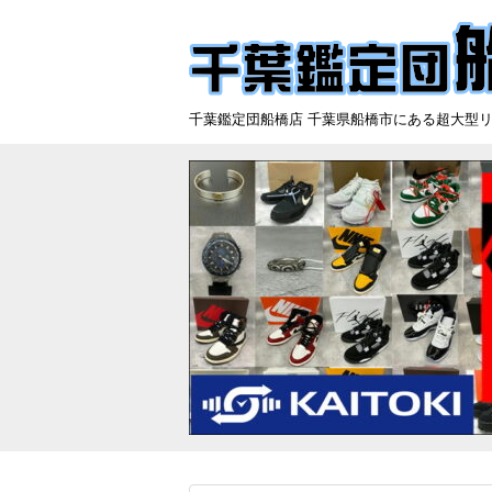
千葉鑑定団船橋店 千葉県船橋市にある超大型