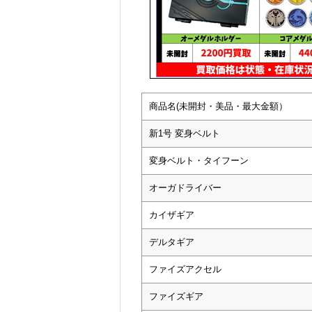
商品名(未開封・美品・最大金額）
新1号 変身ベルト
変身ベルト・タイフーン
オーガドライバー
カイザギア
デルタギア
ファイズアクセル
ファイズギア