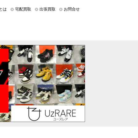
とは
宅配買取
出張買取
お問合せ