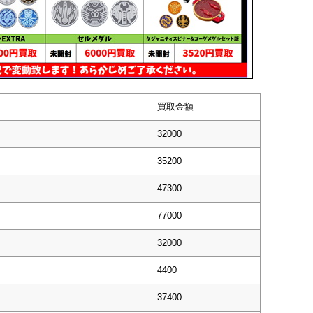
買取金額
32000
35200
47300
77000
32000
4400
37400