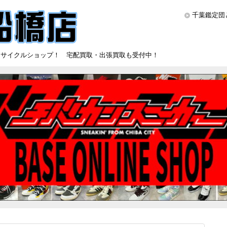
千葉鑑定団
リサイクルショップ！ 宅配買取・出張買取も受付中！