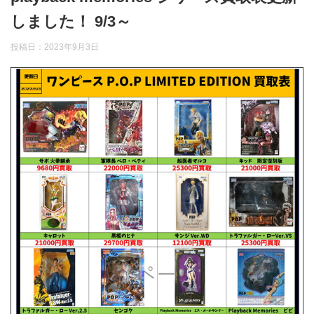
しました！ 9/3～
投稿日：
2023年9月3日