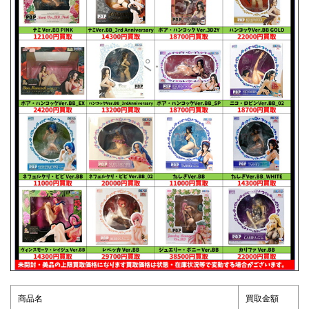
商品名
買取金額