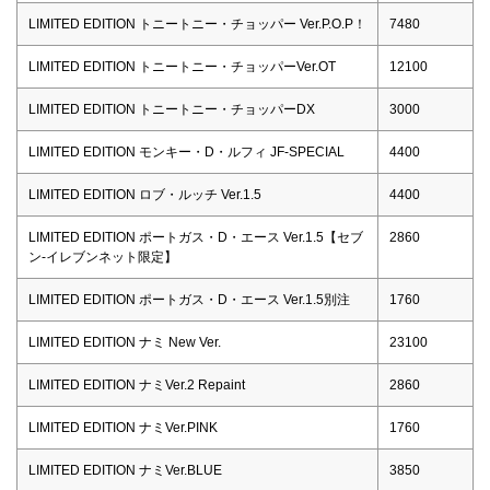
LIMITED EDITION トニートニー・チョッパー Ver.P.O.P！
7480
LIMITED EDITION トニートニー・チョッパーVer.OT
12100
LIMITED EDITION トニートニー・チョッパーDX
3000
LIMITED EDITION モンキー・D・ルフィ JF-SPECIAL
4400
LIMITED EDITION ロブ・ルッチ Ver.1.5
4400
LIMITED EDITION ポートガス・D・エース Ver.1.5【セブ
2860
ン-イレブンネット限定】
LIMITED EDITION ポートガス・D・エース Ver.1.5別注
1760
LIMITED EDITION ナミ New Ver.
23100
LIMITED EDITION ナミVer.2 Repaint
2860
LIMITED EDITION ナミVer.PINK
1760
LIMITED EDITION ナミVer.BLUE
3850