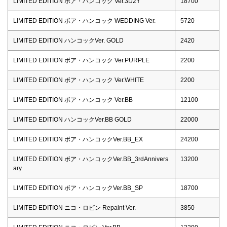
LIMITED EDITION ボア・ハンコック Ver.3D2Y
18700
LIMITED EDITION ボア・ハンコック WEDDING Ver.
5720
LIMITED EDITION ハンコックVer. GOLD
2420
LIMITED EDITION ボア・ハンコック Ver.PURPLE
2200
LIMITED EDITION ボア・ハンコック Ver.WHITE
2200
LIMITED EDITION ボア・ハンコック Ver.BB
12100
LIMITED EDITION ハンコックVer.BB GOLD
22000
LIMITED EDITION ボア・ハンコックVer.BB_EX
24200
LIMITED EDITION ボア・ハンコックVer.BB_3rdAnnivers
13200
ary
LIMITED EDITION ボア・ハンコックVer.BB_SP
18700
LIMITED EDITION ニコ・ロビン Repaint Ver.
3850