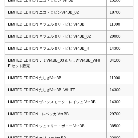
LIMITED EDITION ニコ・ロビン Ver.BB
13200
LIMITED EDITION ニコ・ロビンVer.BB_02
18700
LIMITED EDITION ネフェルタリ・ビビ Ver.BB
11000
LIMITED EDITION ネフェルタリ・ビビ Ver.BB_02
20000
LIMITED EDITION ネフェルタリ・ビビ Ver.BB_R
14300
LIMITED EDITION ナミVer.BB_03 & たしぎVer.BB_WHIT
34100
E セット販売
LIMITED EDITION たしぎVer.BB
11000
LIMITED EDITION たしぎVer.BB_WHITE
14300
LIMITED EDITION ヴィンスモーク・レイジュ Ver.BB
14300
LIMITED EDITION レベッカ Ver.BB
29700
LIMITED EDITION ジュエリー・ボニー Ver.BB
38500
LIMITED EDITION カリファ Ver.BB
22000