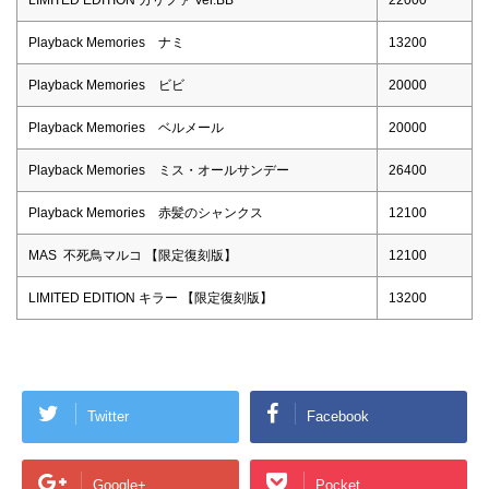
Playback Memories ナミ
13200
Playback Memories ビビ
20000
Playback Memories ベルメール
20000
Playback Memories ミス・オールサンデー
26400
Playback Memories 赤髪のシャンクス
12100
MAS 不死鳥マルコ 【限定復刻版】
12100
LIMITED EDITION キラー 【限定復刻版】
13200
Twitter
Facebook
Google+
Pocket