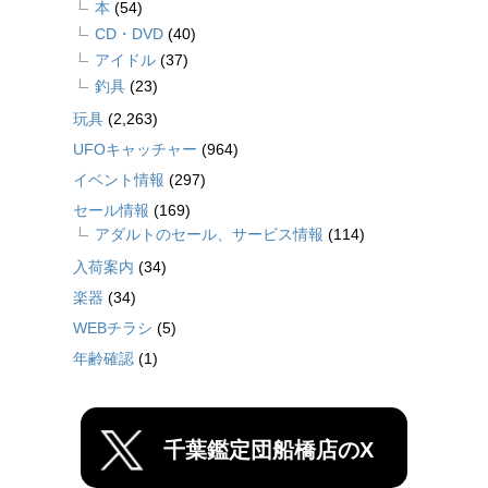
本
(54)
CD・DVD
(40)
アイドル
(37)
釣具
(23)
玩具
(2,263)
UFOキャッチャー
(964)
イベント情報
(297)
セール情報
(169)
アダルトのセール、サービス情報
(114)
入荷案内
(34)
楽器
(34)
WEBチラシ
(5)
年齢確認
(1)
千葉鑑定団船橋店のX