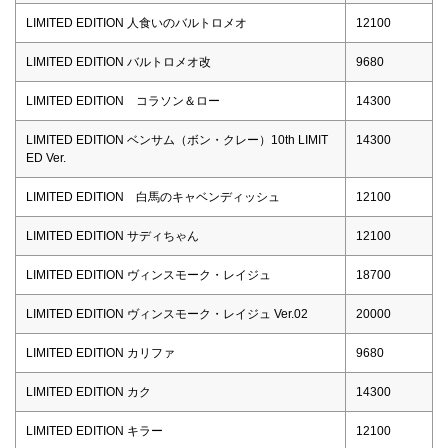
LIMITED EDITION 人食いのバルトロメオ
12100
LIMITED EDITION バルトロメオ改
9680
LIMITED EDITION コラソン＆ロー
14300
LIMITED EDITION ベンサム（ボン・クレー）10th LIMIT
14300
ED Ver.
LIMITED EDITION 白馬のキャベンディッシュ
12100
LIMITED EDITION サディちゃん
12100
LIMITED EDITION ヴィンスモーク・レイジュ
18700
LIMITED EDITION ヴィンスモーク・レイジュ Ver.02
20000
LIMITED EDITION カリファ
9680
LIMITED EDITION カク
14300
LIMITED EDITION キラー
12100