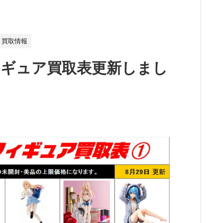
買取情報
ィギュア買取表更新しまし