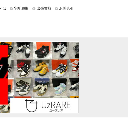
とは
宅配買取
出張買取
お問合せ