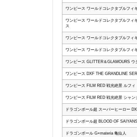
ワンピース ワールドコレクタブルフィギ
ワンピース ワールドコレクタブルフィギ
ス
ワンピース ワールドコレクタブルフィギ
ワンピース ワールドコレクタブルフィギ
ワンピース GLITTER＆GLAMOURS ウ
ワンピース DXF THE GRANDLINE SER
ワンピース FILM RED 戦光絶景 ルフ
ワンピース FILM RED 戦光絶景 シャ
ドラゴンボール超 スーパーヒーロー DX
ドラゴンボール超 BLOOD OF SAIYANS
ドラゴンボール G×materia 亀仙人