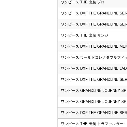
ワンピース THE 出航 ゾロ
ワンピース DXF THE GRANDLINE SE
ワンピース DXF THE GRANDLINE SER
ワンピース THE 出航 サンジ
ワンピース DXF THE GRANDLINE ME
ワンピース ワールドコレクタブルフィギ
ワンピース DXF THE GRANDLINE LA
ワンピース DXF THE GRANDLINE SER
ワンピース GRANDLINE JOURNEY SP
ワンピース GRANDLINE JOURNEY S
ワンピース DXF THE GRANDLINE S
ワンピース THE 出航 トラファルガー