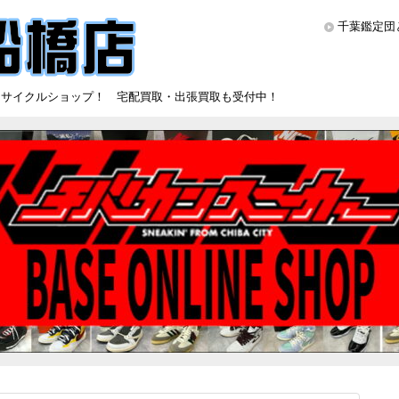
千葉鑑定団
リサイクルショップ！ 宅配買取・出張買取も受付中！