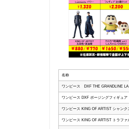
名称
ワンピース DXF THE GRANDLINE L
ワンピース DXF ポージングフィギュア
ワンピース KING OF ARTIST シャンク
ワンピース KING OF ARTIST トラ