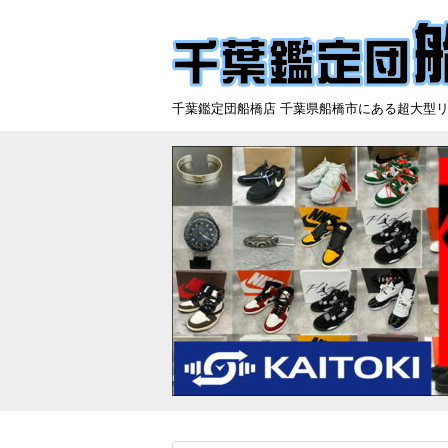
千葉鑑定団船橋店 千葉県船橋市にある超大型