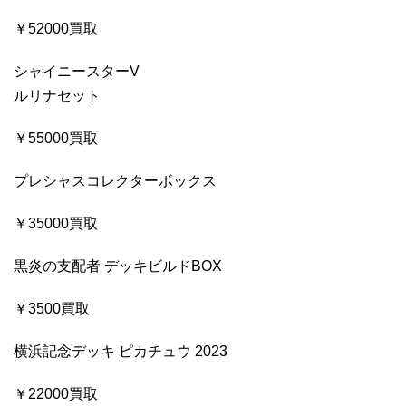
￥52000買取
シャイニースターV
ルリナセット
￥55000買取
プレシャスコレクターボックス
￥35000買取
黒炎の支配者 デッキビルドBOX
￥3500買取
横浜記念デッキ ピカチュウ 2023
￥22000買取