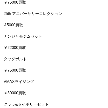
￥75000買取
25th アニバーサリーコレクション
\15000買取
ナンジャモジムセット
￥22000買取
タッグボルト
￥75000買取
VMAXライジング
￥30000買取
クララ&セイボリーセット