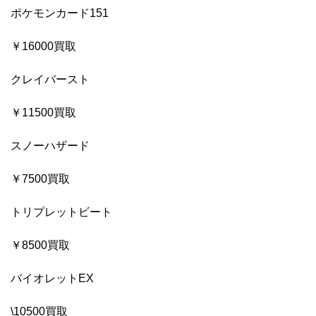
ポケモンカード151
￥16000買取
クレイバースト
￥11500買取
スノーハザード
￥7500買取
トリプレットビート
￥8500買取
バイオレットEX
\10500買取