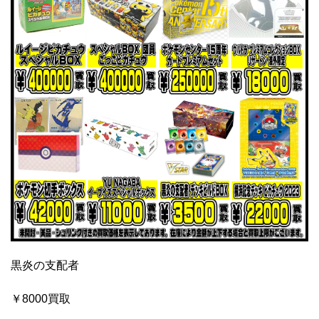
黒炎の支配者
￥8000買取