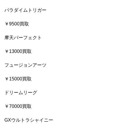
パラダイムトリガー
￥9500買取
摩天パーフェクト
￥13000買取
フュージョンアーツ
￥15000買取
ドリームリーグ
￥70000買取
GXウルトラシャイニー