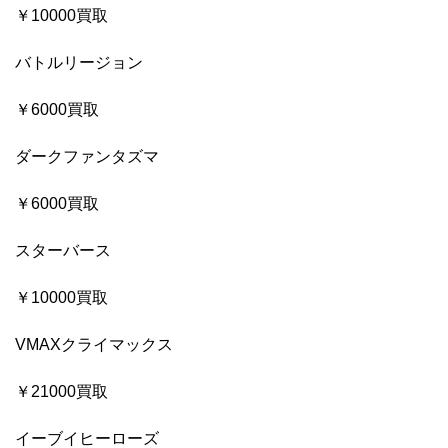
￥10000買取
バトルリージョン
￥6000買取
ダークファンタズマ
￥6000買取
スターバース
￥10000買取
VMAXクライマックス
￥21000買取
イーブイヒーローズ