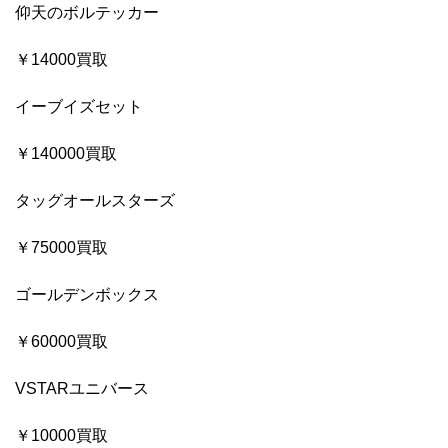
仰天のボルテッカー
￥14000買取
イーブイズセット
￥140000買取
タッグオールスターズ
￥75000買取
ゴールデンボックス
￥60000買取
VSTARユニバース
￥10000買取