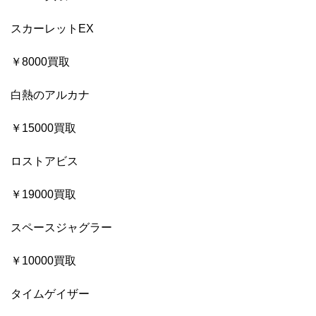
スカーレットEX
￥8000買取
白熱のアルカナ
￥15000買取
ロストアビス
￥19000買取
スペースジャグラー
￥10000買取
タイムゲイザー