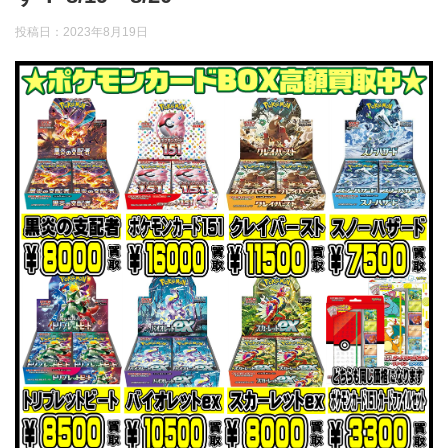
投稿日：
2023年8月19日