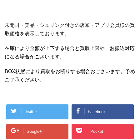
未開封・美品・シュリンク付きの店頭・アプリ会員様の買
取価格を表示しております。
在庫により金額が上下する場合と買取上限や、お振込対応
になる場合がございます。
BOX状態により買取をお断りする場合おございます。予め
ご了承ください。
Twitter
Facebook
Google+
Pocket