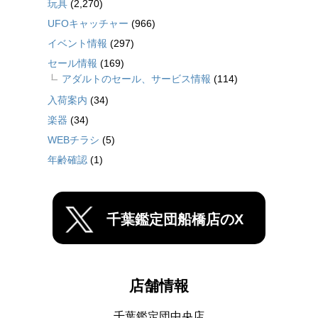
玩具
(2,270)
UFOキャッチャー
(966)
イベント情報
(297)
セール情報
(169)
アダルトのセール、サービス情報
(114)
入荷案内
(34)
楽器
(34)
WEBチラシ
(5)
年齢確認
(1)
千葉鑑定団船橋店のX
店舗情報
千葉鑑定団中央店