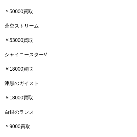
￥50000買取
蒼空ストリーム
￥53000買取
シャイニースターV
￥18000買取
漆黒のガイスト
￥18000買取
白銀のランス
￥9000買取