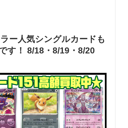
ミラー人気シングルカードも
 8/18・8/19・8/20