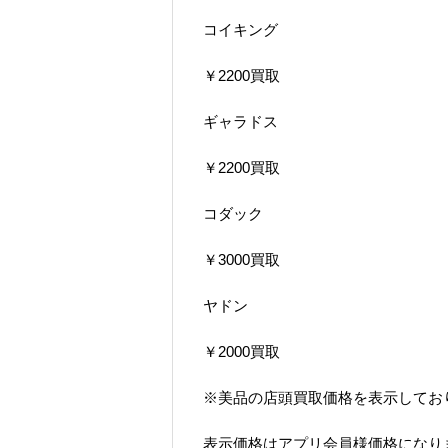
コイキング
￥2200買取
ギャラドス
￥2200買取
コダック
￥3000買取
ヤドン
￥2000買取
※美品の店頭買取価格を表示してお
表示価格はアプリ会員様価格になり