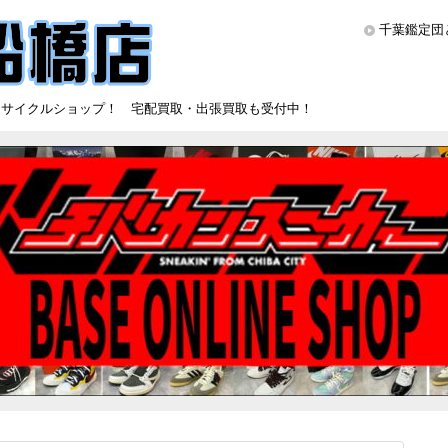
千葉鑑定団
リサイクルショップ！ 宅配買取・出張買取も受付中！