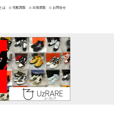
とは
宅配買取
出張買取
お問合せ