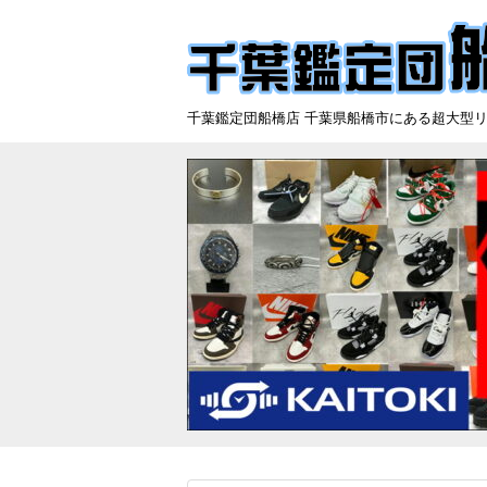
千葉鑑定団船橋店 千葉県船橋市にある超大型