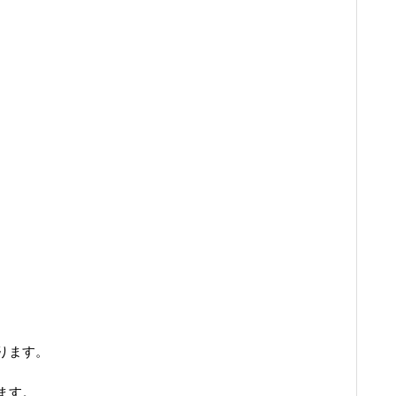
ります。
ます。