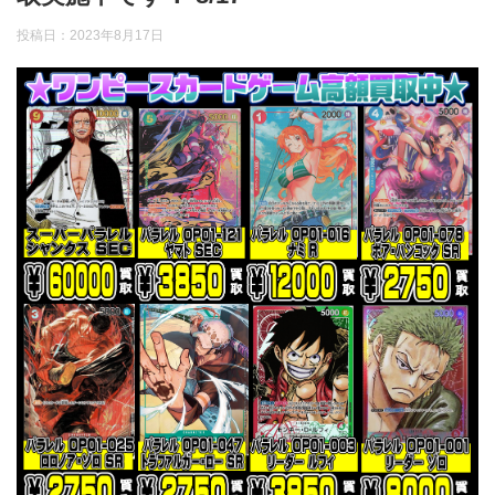
投稿日：
2023年8月17日