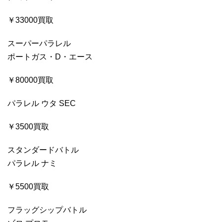
￥33000買取
スーパーパラレル
ポートガス・D・エース
￥80000買取
パラレル ウタ SEC
￥3500買取
スタンダードバトル
パラレル ナミ
￥5500買取
フラッグシップバトル