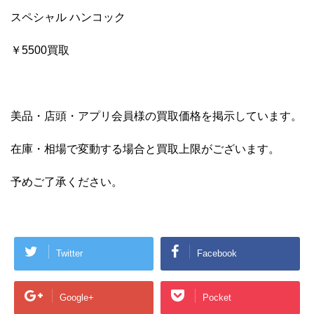
スペシャル ハンコック
￥5500買取
美品・店頭・アプリ会員様の買取価格を掲示しています。
在庫・相場で変動する場合と買取上限がございます。
予めご了承ください。
Twitter
Facebook
Google+
Pocket