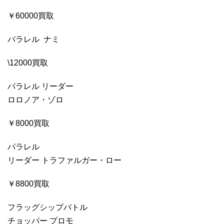
￥60000買取
パラレル ナミ
\12000買取
パラレル リーダー
ロロノア・ゾロ
￥8000買取
パラレル
リーダー トラファルガー・ロー
￥8800買取
フラッグシップバトル
チョッパー プロモ