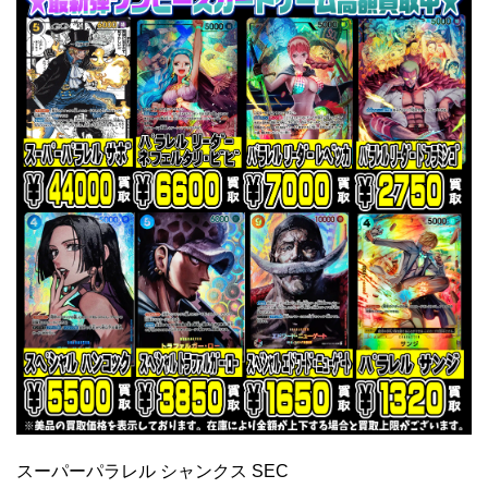
スーパーパラレル シャンクス SEC