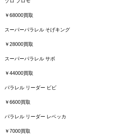
ゾロ プロモ
￥68000買取
スーパーパラレル そげキング
￥28000買取
スーパーパラレル サボ
￥44000買取
パラレル リーダー ビビ
￥6600買取
パラレル リーダー レベッカ
￥7000買取