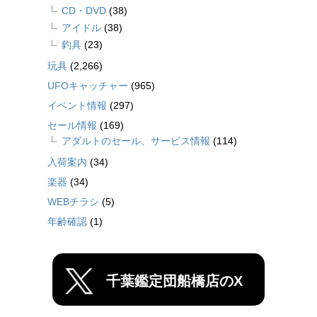
CD・DVD
(38)
アイドル
(38)
釣具
(23)
玩具
(2,266)
UFOキャッチャー
(965)
イベント情報
(297)
セール情報
(169)
アダルトのセール、サービス情報
(114)
入荷案内
(34)
楽器
(34)
WEBチラシ
(5)
年齢確認
(1)
千葉鑑定団船橋店のX