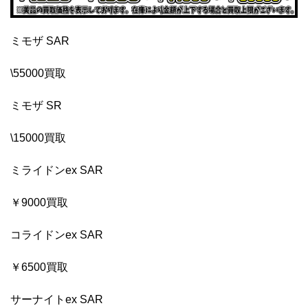
ミモザ SAR
\55000買取
ミモザ SR
\15000買取
ミライドンex SAR
￥9000買取
コライドンex SAR
￥6500買取
サーナイトex SAR