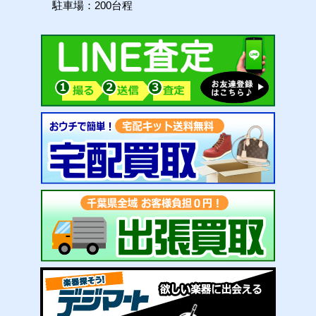
駐車場：200台程