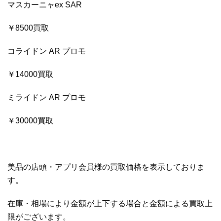
マスカーニャex SAR
￥8500買取
コライドン AR プロモ
￥14000買取
ミライドン AR プロモ
￥30000買取
美品の店頭・アプリ会員様の買取価格を表示しておりま
す。
在庫・相場により金額が上下する場合と金額による買取上
限がございます。