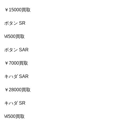
￥15000買取
ボタン SR
\4500買取
ボタン SAR
￥7000買取
キハダ SAR
￥28000買取
キハダ SR
\4500買取