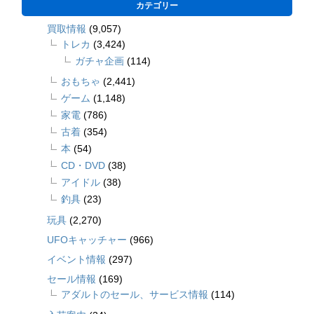
カテゴリー
買取情報
(9,057)
トレカ
(3,424)
ガチャ企画
(114)
おもちゃ
(2,441)
ゲーム
(1,148)
家電
(786)
古着
(354)
本
(54)
CD・DVD
(38)
アイドル
(38)
釣具
(23)
玩具
(2,270)
UFOキャッチャー
(966)
イベント情報
(297)
セール情報
(169)
アダルトのセール、サービス情報
(114)