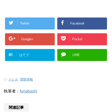
Twitter
Facebook
Google+
Pocket
B!
はてブ
LINE
-
トレカ
,
買取情報
執筆者：
funabashi
関連記事