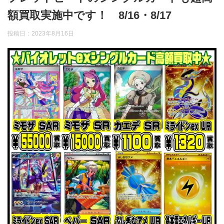
額買取実施中です！ 8/16・8/17
投稿日：
2023年8月16日