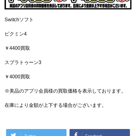
Switchソフト
ピクミン4
￥4400買取
スプラトゥーン3
￥4000買取
※美品のアプリ会員様の買取価格を表示しております。
在庫により金額が上下する場合がございます。