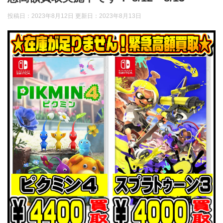
投稿日：2023年8月12日 更新日：
2023年8月13日