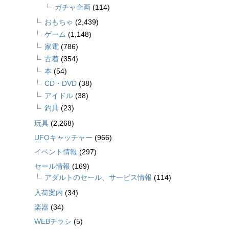
ガチャ企画
(114)
おもちゃ
(2,439)
ゲーム
(1,148)
家電
(786)
古着
(354)
本
(54)
CD・DVD
(38)
アイドル
(38)
釣具
(23)
玩具
(2,268)
UFOキャッチャー
(966)
イベント情報
(297)
セール情報
(169)
アダルトのセール、サービス情報
(114)
入荷案内
(34)
楽器
(34)
WEBチラシ
(5)