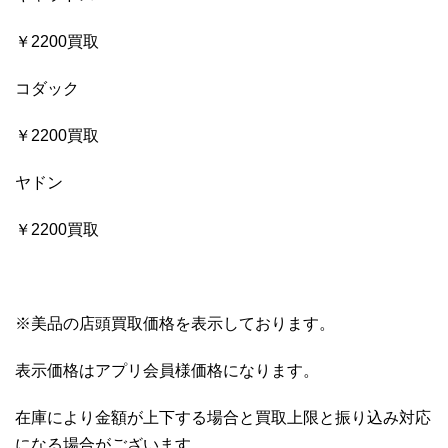
￥2200買取
コダック
￥2200買取
ヤドン
￥2200買取
※美品の店頭買取価格を表示しております。
表示価格はアプリ会員様価格になります。
在庫により金額が上下する場合と買取上限と振り込み対応
になる場合がございます。