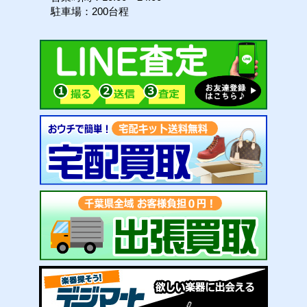
駐車場：200台程