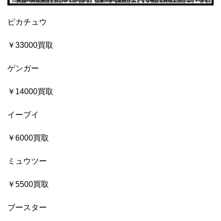
ピカチュウ
￥33000買取
ゲンガー
￥14000買取
イーブイ
￥6000買取
ミュウツー
￥5500買取
ブースター