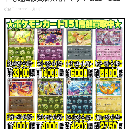
投稿日：
2023年8月11日