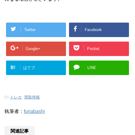
Twitter
Facebook
Google+
Pocket
B!
はてブ
LINE
-
トレカ
,
買取情報
執筆者：
funabashi
関連記事