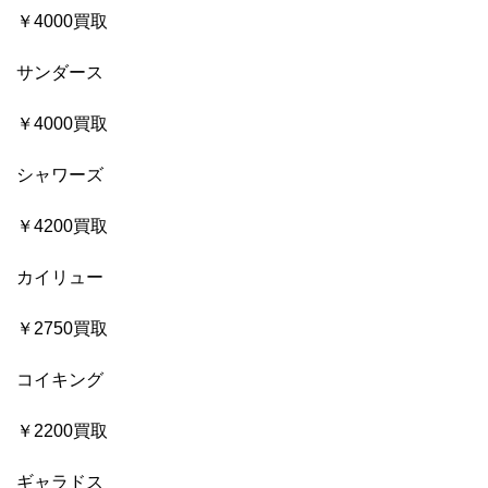
￥4000買取
サンダース
￥4000買取
シャワーズ
￥4200買取
カイリュー
￥2750買取
コイキング
￥2200買取
ギャラドス