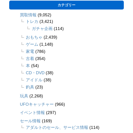
カテゴリー
買取情報
(9,052)
トレカ
(3,421)
ガチャ企画
(114)
おもちゃ
(2,439)
ゲーム
(1,148)
家電
(786)
古着
(354)
本
(54)
CD・DVD
(38)
アイドル
(38)
釣具
(23)
玩具
(2,268)
UFOキャッチャー
(966)
イベント情報
(297)
セール情報
(169)
アダルトのセール、サービス情報
(114)