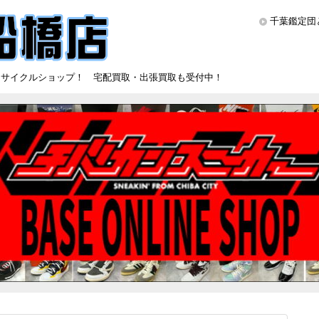
千葉鑑定団
リサイクルショップ！ 宅配買取・出張買取も受付中！