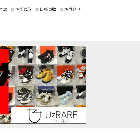
とは
宅配買取
出張買取
お問合せ