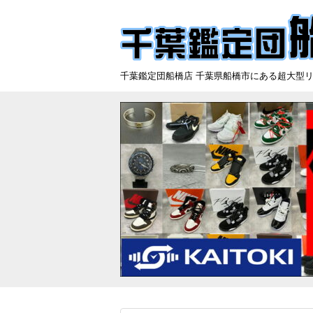
千葉鑑定団船橋店 千葉県船橋市にある超大型