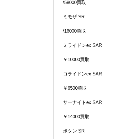
\58000買取
ミモザ SR
\16000買取
ミライドンex SAR
￥10000買取
コライドンex SAR
￥6500買取
サーナイトex SAR
￥14000買取
ボタン SR