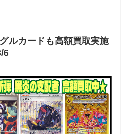
グルカードも高額買取実施
/6