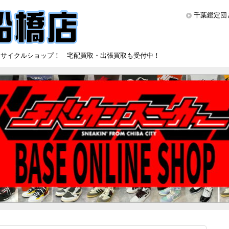
千葉鑑定団
リサイクルショップ！ 宅配買取・出張買取も受付中！