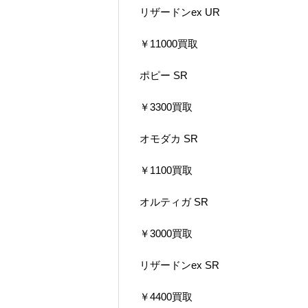
リザードンex UR
￥11000買取
ポピー SR
￥3300買取
オモダカ SR
￥1100買取
オルティガ SR
￥3000買取
リザードンex SR
￥4400買取