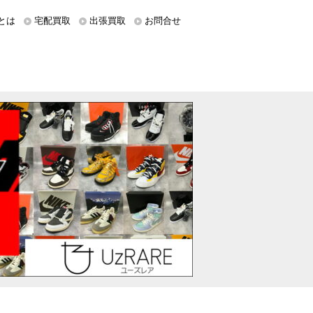
とは
宅配買取
出張買取
お問合せ