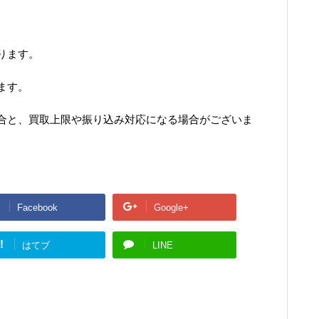
ります。
ます。
合と、買取上限や振り込み対応になる場合がございま
Facebook
Google+
!
はてブ
LINE