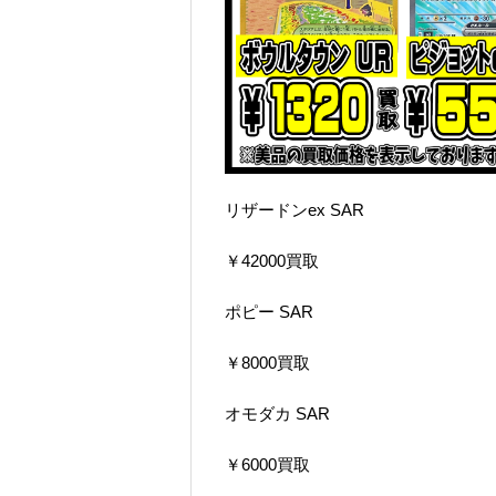
リザードンex SAR
￥42000買取
ポピー SAR
￥8000買取
オモダカ SAR
￥6000買取