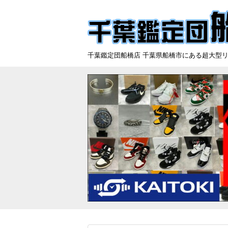
千葉鑑定団船橋店 千葉県船橋市にある超大型