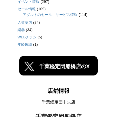
イベント情報
(297)
セール情報
(169)
アダルトのセール、サービス情報
(114)
入荷案内
(34)
楽器
(34)
WEBチラシ
(5)
年齢確認
(1)
千葉鑑定団船橋店のX
店舗情報
千葉鑑定団中央店
千葉鑑定団船橋店