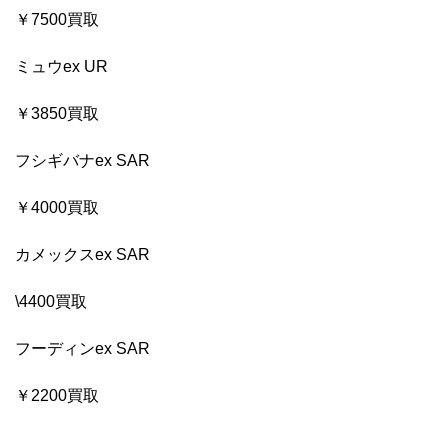
￥7500買取
ミュウex UR
￥3850買取
フシギバナex SAR
￥4000買取
カメックスex SAR
\4400買取
フーディンex SAR
￥2200買取