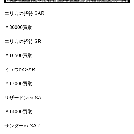
エリカの招待 SAR
￥30000買取
エリカの招待 SR
￥16500買取
ミュウex SAR
￥17000買取
リザードンex SA
￥14000買取
サンダーex SAR