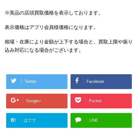
※美品の店頭買取価格を表示しております。
表示価格はアプリ会員様価格になります。
相場・在庫により金額が上下する場合と、買取上限や振り
込み対応になる場合がございます。
Twitter
Facebook
Google+
Pocket
B!
はてブ
LINE