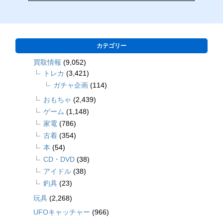
カテゴリー
買取情報
(9,052)
トレカ
(3,421)
ガチャ企画
(114)
おもちゃ
(2,439)
ゲーム
(1,148)
家電
(786)
古着
(354)
本
(54)
CD・DVD
(38)
アイドル
(38)
釣具
(23)
玩具
(2,268)
UFOキャッチャー
(966)