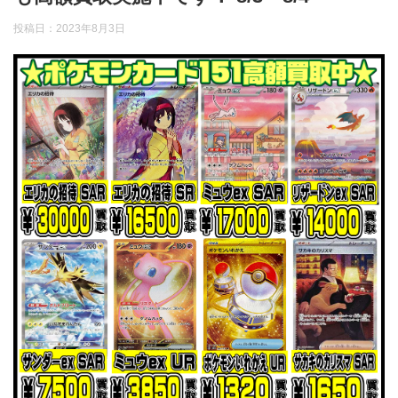
投稿日：
2023年8月3日