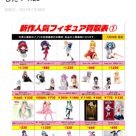
投稿日：
2023年7月28日