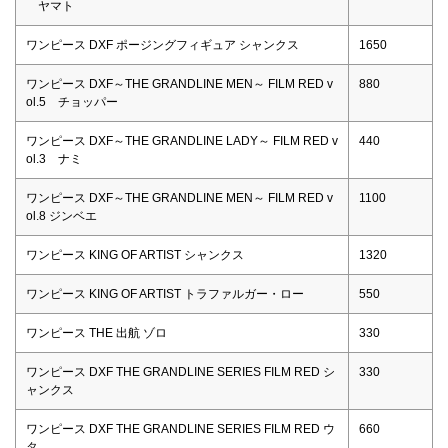
ヤマト
ワンピース DXF ポージングフィギュア シャンクス
1650
ワンピース DXF～THE GRANDLINE MEN～ FILM RED v
880
ol.5 チョッパー
ワンピース DXF～THE GRANDLINE LADY～ FILM RED v
440
ol.3 ナミ
ワンピース DXF～THE GRANDLINE MEN～ FILM RED v
1100
ol.8 ジンベエ
ワンピース KING OF ARTIST シャンクス
1320
ワンピース KING OF ARTIST トラファルガー・ロー
550
ワンピース THE 出航 ゾロ
330
ワンピース DXF THE GRANDLINE SERIES FILM RED シ
330
ャンクス
ワンピース DXF THE GRANDLINE SERIES FILM RED ウ
660
タ