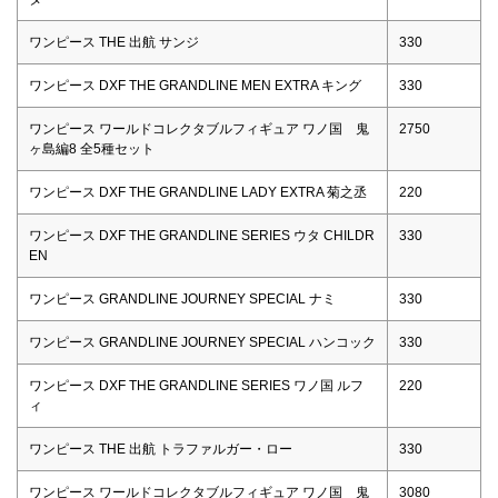
ワンピース THE 出航 サンジ
330
ワンピース DXF THE GRANDLINE MEN EXTRA キング
330
ワンピース ワールドコレクタブルフィギュア ワノ国 鬼
2750
ヶ島編8 全5種セット
ワンピース DXF THE GRANDLINE LADY EXTRA 菊之丞
220
ワンピース DXF THE GRANDLINE SERIES ウタ CHILDR
330
EN
ワンピース GRANDLINE JOURNEY SPECIAL ナミ
330
ワンピース GRANDLINE JOURNEY SPECIAL ハンコック
330
ワンピース DXF THE GRANDLINE SERIES ワノ国 ルフ
220
ィ
ワンピース THE 出航 トラファルガー・ロー
330
ワンピース ワールドコレクタブルフィギュア ワノ国 鬼
3080