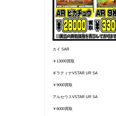
カイ SAR
￥13000買取
ギラティナVSTAR UR SA
￥9000買取
アルセウスVSTAR UR SA
￥6000買取