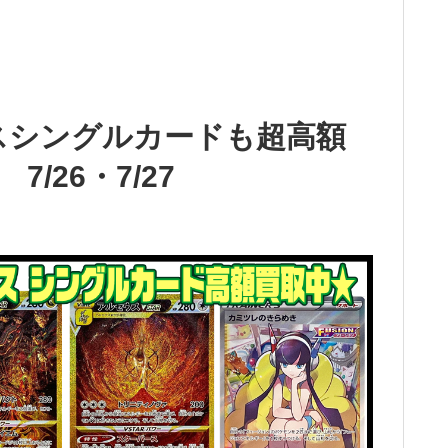
ースシングルカードも超高額
/26・7/27