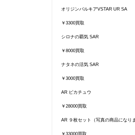
オリジンパルキアVSTAR UR SA
￥3300買取
シロナの覇気 SAR
￥8000買取
ナタネの活気 SAR
￥3000買取
AR ピカチュウ
￥28000買取
AR ９枚セット（写真の商品になり
￥33000買取