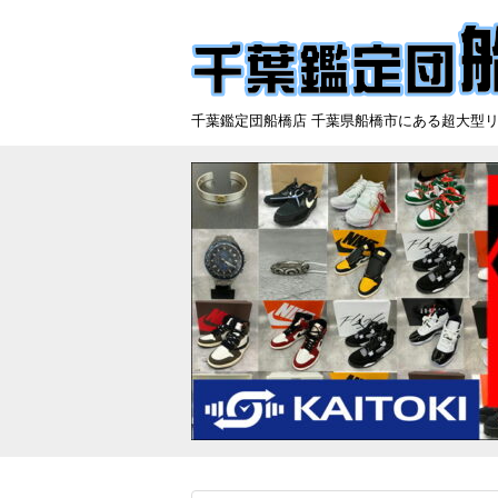
千葉鑑定団船橋店 千葉県船橋市にある超大型