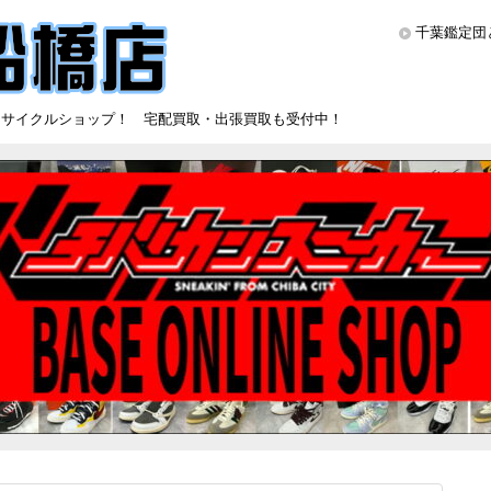
千葉鑑定団
リサイクルショップ！ 宅配買取・出張買取も受付中！