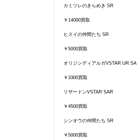
カミツレのきらめき SR
￥14000買取
ヒスイの仲間たち SR
￥5000買取
オリジンディアルガVSTAR UR SA
￥3300買取
リザードンVSTAR SAR
￥4500買取
シンオウの仲間たち SR
￥5000買取