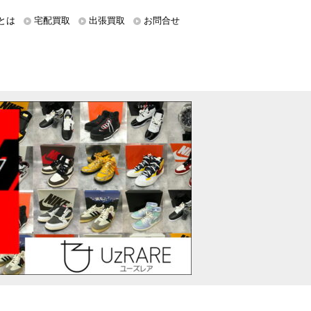
とは
宅配買取
出張買取
お問合せ