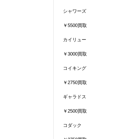
シャワーズ
￥5500買取
カイリュー
￥3000買取
コイキング
￥2750買取
ギャラドス
￥2500買取
コダック