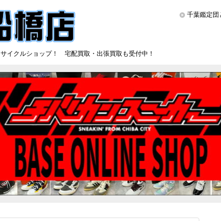
千葉鑑定団
リサイクルショップ！ 宅配買取・出張買取も受付中！