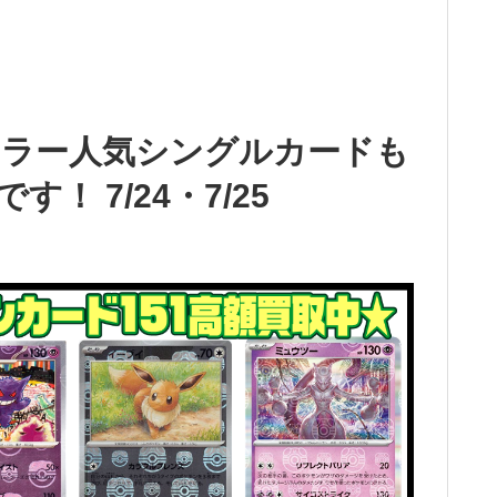
ミラー人気シングルカードも
！ 7/24・7/25