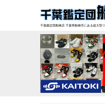
千葉鑑定団船橋店 千葉県船橋市にある超大型