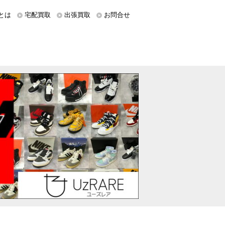
とは
宅配買取
出張買取
お問合せ