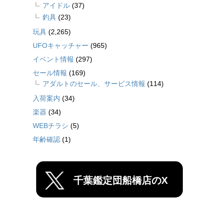
アイドル
(37)
釣具
(23)
玩具
(2,265)
UFOキャッチャー
(965)
イベント情報
(297)
セール情報
(169)
アダルトのセール、サービス情報
(114)
入荷案内
(34)
楽器
(34)
WEBチラシ
(5)
年齢確認
(1)
千葉鑑定団船橋店のX