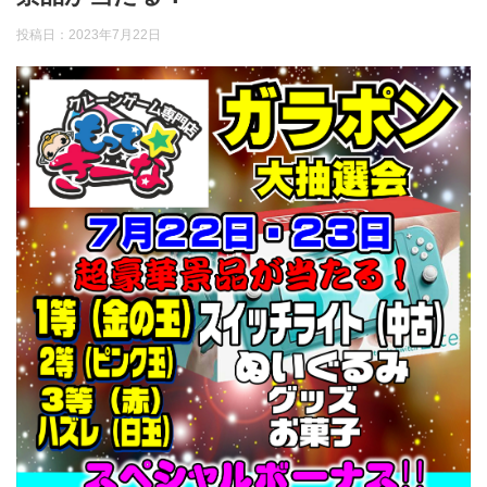
投稿日：
2023年7月22日