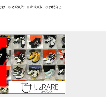
とは
宅配買取
出張買取
お問合せ