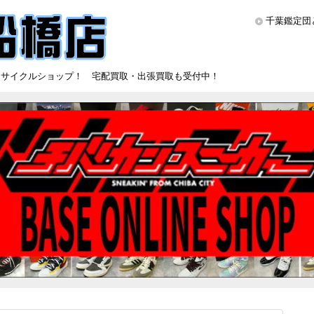
千葉鑑定団
リサイクルショップ！ 宅配買取・出張買取も受付中！