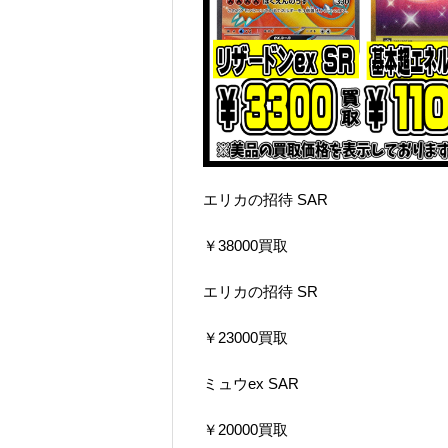
エリカの招待 SAR
￥38000買取
エリカの招待 SR
￥23000買取
ミュウex SAR
￥20000買取