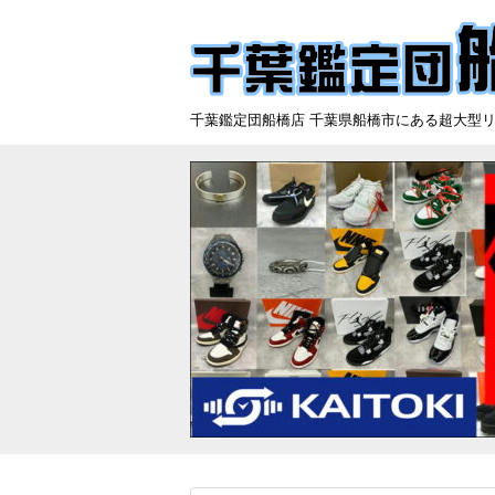
千葉鑑定団船橋店 千葉県船橋市にある超大型