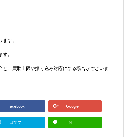
ります。
ます。
合と、買取上限や振り込み対応になる場合がございま
Facebook
Google+
!
はてブ
LINE