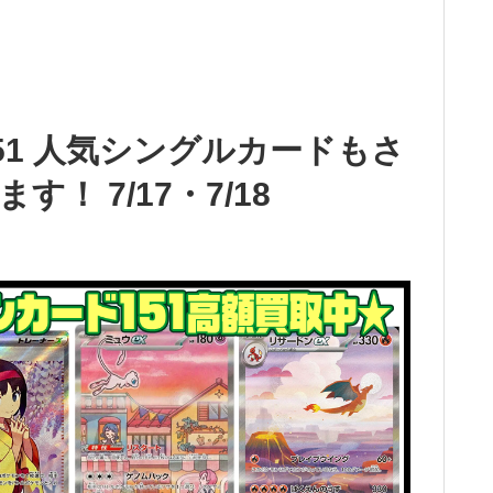
51 人気シングルカードもさ
！ 7/17・7/18