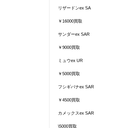
リザードンex SA
￥16000買取
サンダーex SAR
￥9000買取
ミュウex UR
￥5000買取
フシギバナex SAR
￥4500買取
カメックスex SAR
\5000買取