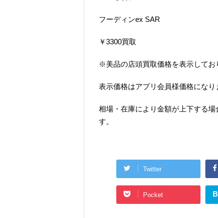
フーディンex SAR
￥3300買取
※美品の店頭買取価格を表示してお
表示価格はアプリ会員様価格になり
相場・在庫により金額が上下する場
す。
Twitter
B
Pocket