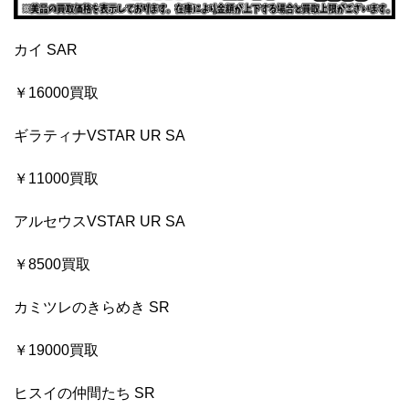
カイ SAR
￥16000買取
ギラティナVSTAR UR SA
￥11000買取
アルセウスVSTAR UR SA
￥8500買取
カミツレのきらめき SR
￥19000買取
ヒスイの仲間たち SR