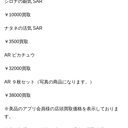
シロナの覇気 SAR
￥10000買取
ナタネの活気 SAR
￥3500買取
AR ピカチュウ
￥32000買取
AR ９枚セット（写真の商品になります。）
￥38000買取
※美品のアプリ会員様の店頭買取価格を表示しておりま
す。