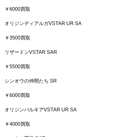
￥6000買取
オリジンディアルガVSTAR UR SA
￥3500買取
リザードンVSTAR SAR
￥5500買取
シンオウの仲間たち SR
￥6000買取
オリジンパルキアVSTAR UR SA
￥4000買取