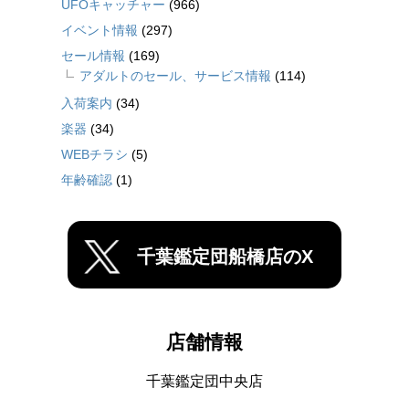
UFOキャッチャー
(966)
イベント情報
(297)
セール情報
(169)
アダルトのセール、サービス情報
(114)
入荷案内
(34)
楽器
(34)
WEBチラシ
(5)
年齢確認
(1)
千葉鑑定団船橋店のX
店舗情報
千葉鑑定団中央店