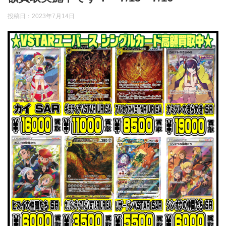
投稿日：
2023年7月14日