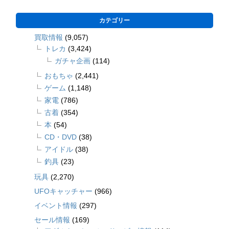
カテゴリー
買取情報
(9,057)
トレカ
(3,424)
ガチャ企画
(114)
おもちゃ
(2,441)
ゲーム
(1,148)
家電
(786)
古着
(354)
本
(54)
CD・DVD
(38)
アイドル
(38)
釣具
(23)
玩具
(2,270)
UFOキャッチャー
(966)
イベント情報
(297)
セール情報
(169)