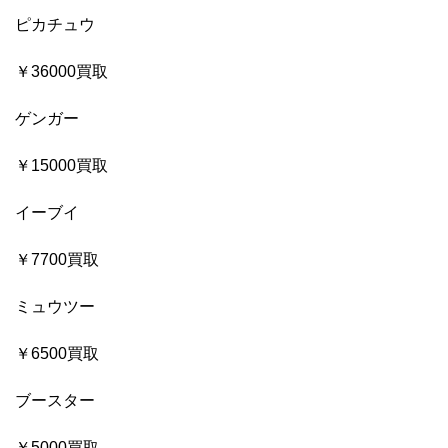
ピカチュウ
￥36000買取
ゲンガー
￥15000買取
イーブイ
￥7700買取
ミュウツー
￥6500買取
ブースター
￥5000買取