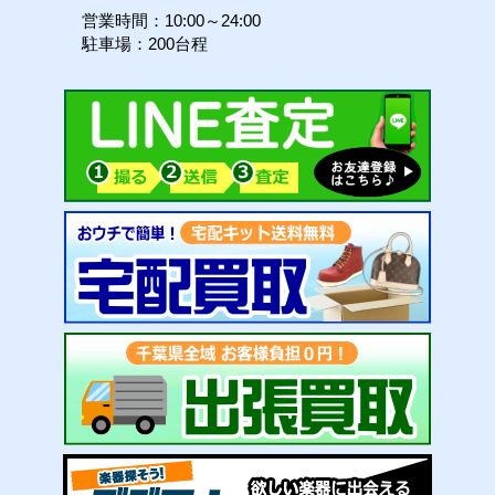
営業時間：10:00～24:00
駐車場：200台程