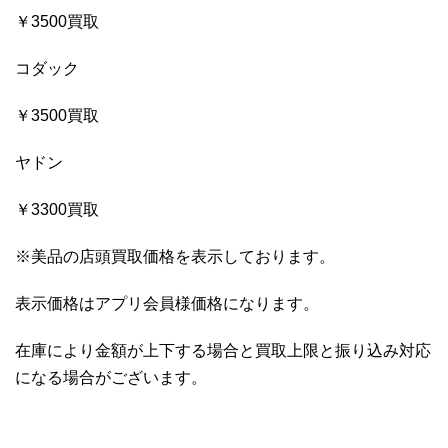
￥3500買取
コダック
￥3500買取
ヤドン
￥3300買取
※美品の店頭買取価格を表示しております。
表示価格はアプリ会員様価格になります。
在庫により金額が上下する場合と買取上限と振り込み対応
になる場合がございます。