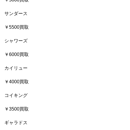
サンダース
￥5500買取
シャワーズ
￥6000買取
カイリュー
￥4000買取
コイキング
￥3500買取
ギャラドス