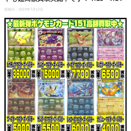
投稿日：
2023年7月12日