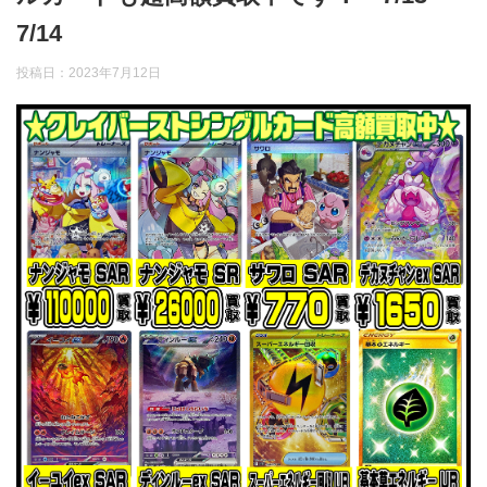
7/14
投稿日：
2023年7月12日