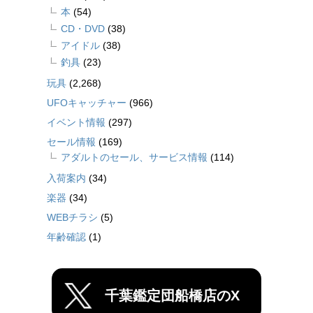
本
(54)
CD・DVD
(38)
アイドル
(38)
釣具
(23)
玩具
(2,268)
UFOキャッチャー
(966)
イベント情報
(297)
セール情報
(169)
アダルトのセール、サービス情報
(114)
入荷案内
(34)
楽器
(34)
WEBチラシ
(5)
年齢確認
(1)
千葉鑑定団船橋店のX