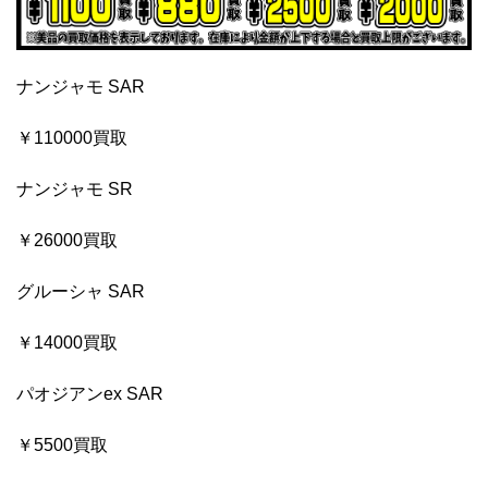
ナンジャモ SAR
￥110000買取
ナンジャモ SR
￥26000買取
グルーシャ SAR
￥14000買取
パオジアンex SAR
￥5500買取