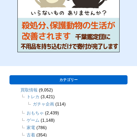
カテゴリー
買取情報
(9,052)
トレカ
(3,421)
ガチャ企画
(114)
おもちゃ
(2,439)
ゲーム
(1,148)
家電
(786)
古着
(354)