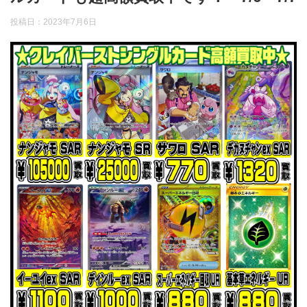
投稿日：
2023年7月6日