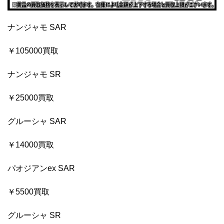
ナンジャモ SAR
￥105000買取
ナンジャモ SR
￥25000買取
グルーシャ SAR
￥14000買取
パオジアンex SAR
￥5500買取
グルーシャ SR