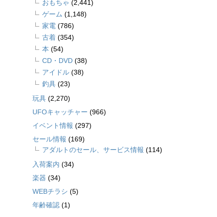
おもちゃ
(2,441)
ゲーム
(1,148)
家電
(786)
古着
(354)
本
(54)
CD・DVD
(38)
アイドル
(38)
釣具
(23)
玩具
(2,270)
UFOキャッチャー
(966)
イベント情報
(297)
セール情報
(169)
アダルトのセール、サービス情報
(114)
入荷案内
(34)
楽器
(34)
WEBチラシ
(5)
年齢確認
(1)