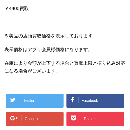
￥4400買取
※美品の店頭買取価格を表示しております。
表示価格はアプリ会員様価格になります。
在庫により金額が上下する場合と買取上限と振り込み対応
になる場合がございます。
Twitter
Facebook
Google+
Pocket