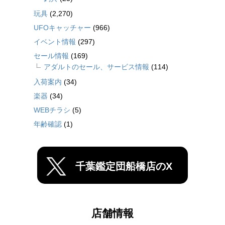
玩具
(2,270)
UFOキャッチャー
(966)
イベント情報
(297)
セール情報
(169)
アダルトのセール、サービス情報
(114)
入荷案内
(34)
楽器
(34)
WEBチラシ
(5)
年齢確認
(1)
千葉鑑定団船橋店のX
店舗情報