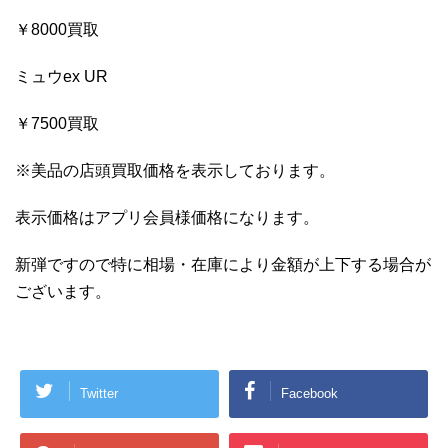
￥8000買取
ミュウex UR
￥7500買取
※美品の店頭買取価格を表示しております。
表示価格はアプリ会員様価格になります。
新弾ですので特に相場・在庫により金額が上下する場合が
ございます。
Twitter
Facebook