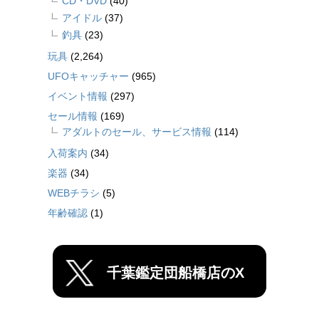
CD・DVD
(40)
アイドル
(37)
釣具
(23)
玩具
(2,264)
UFOキャッチャー
(965)
イベント情報
(297)
セール情報
(169)
アダルトのセール、サービス情報
(114)
入荷案内
(34)
楽器
(34)
WEBチラシ
(5)
年齢確認
(1)
千葉鑑定団船橋店のX