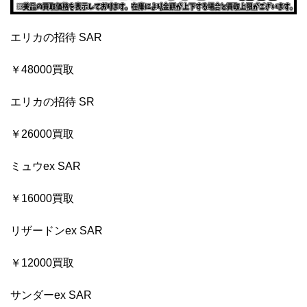
エリカの招待 SAR
￥48000買取
エリカの招待 SR
￥26000買取
ミュウex SAR
￥16000買取
リザードンex SAR
￥12000買取
サンダーex SAR