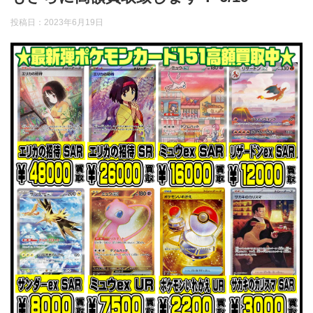
投稿日：
2023年6月19日