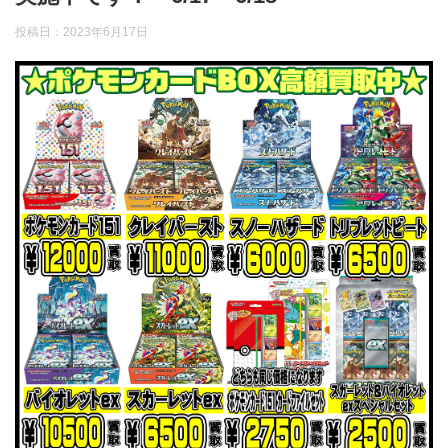
投稿日：
2023年6月17日