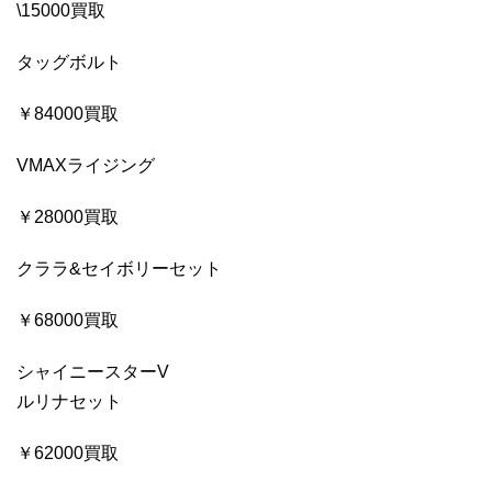
\15000買取
タッグボルト
￥84000買取
VMAXライジング
￥28000買取
クララ&セイボリーセット
￥68000買取
シャイニースターV
ルリナセット
￥62000買取