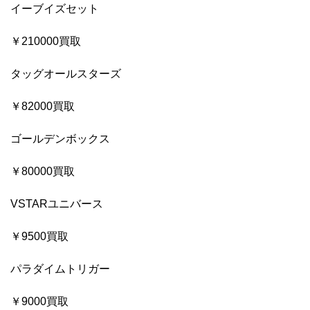
イーブイズセット
￥210000買取
タッグオールスターズ
￥82000買取
ゴールデンボックス
￥80000買取
VSTARユニバース
￥9500買取
パラダイムトリガー
￥9000買取