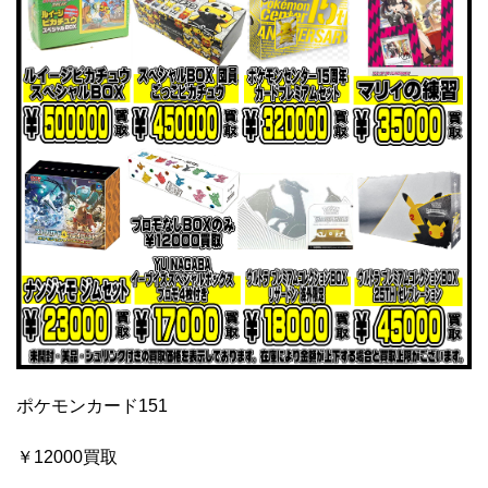
ポケモンカード151
￥12000買取