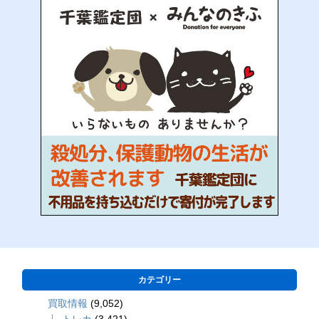
カテゴリー
買取情報
(9,052)