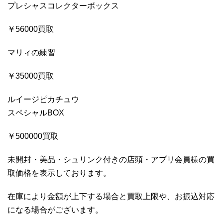
プレシャスコレクターボックス
￥56000買取
マリィの練習
￥35000買取
ルイージピカチュウ
スペシャルBOX
￥500000買取
未開封・美品・シュリンク付きの店頭・アプリ会員様の買
取価格を表示しております。
在庫により金額が上下する場合と買取上限や、お振込対応
になる場合がございます。