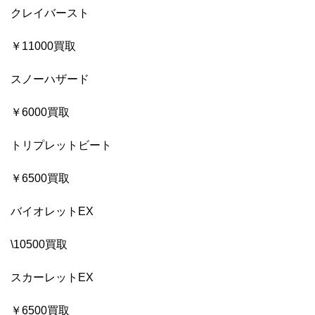
クレイバースト
￥11000買取
スノーハザード
￥6000買取
トリプレットビート
￥6500買取
バイオレットEX
\10500買取
スカーレットEX
￥6500買取