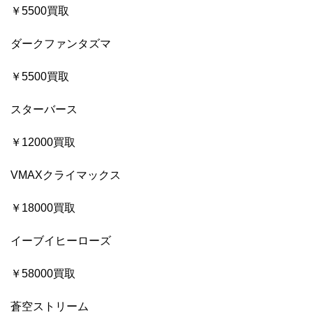
￥5500買取
ダークファンタズマ
￥5500買取
スターバース
￥12000買取
VMAXクライマックス
￥18000買取
イーブイヒーローズ
￥58000買取
蒼空ストリーム