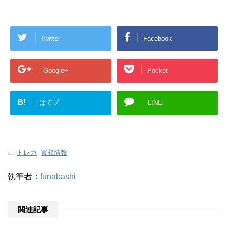
Twitter
Facebook
Google+
Pocket
B!
はてブ
LINE
-
トレカ
,
買取情報
執筆者：
funabashi
関連記事