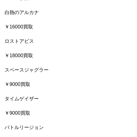
白熱のアルカナ
￥16000買取
ロストアビス
￥18000買取
スペースジャグラー
￥9000買取
タイムゲイザー
￥9000買取
バトルリージョン