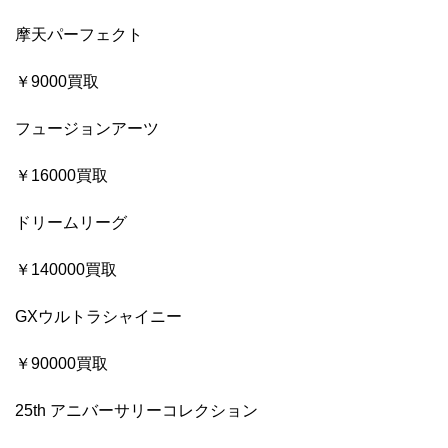
摩天パーフェクト
￥9000買取
フュージョンアーツ
￥16000買取
ドリームリーグ
￥140000買取
GXウルトラシャイニー
￥90000買取
25th アニバーサリーコレクション