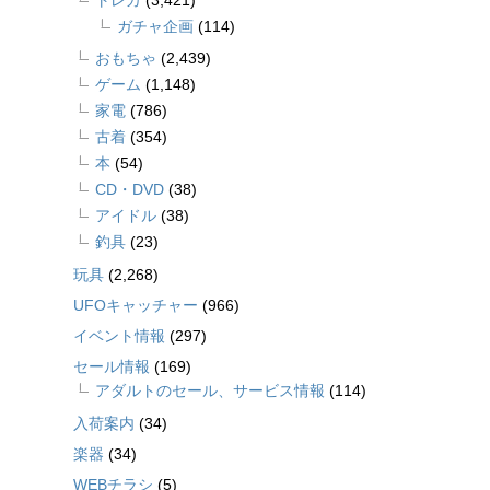
トレカ
(3,421)
ガチャ企画
(114)
おもちゃ
(2,439)
ゲーム
(1,148)
家電
(786)
古着
(354)
本
(54)
CD・DVD
(38)
アイドル
(38)
釣具
(23)
玩具
(2,268)
UFOキャッチャー
(966)
イベント情報
(297)
セール情報
(169)
アダルトのセール、サービス情報
(114)
入荷案内
(34)
楽器
(34)
WEBチラシ
(5)