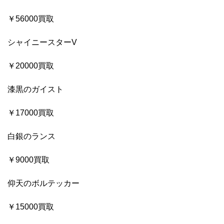
￥56000買取
シャイニースターV
￥20000買取
漆黒のガイスト
￥17000買取
白銀のランス
￥9000買取
仰天のボルテッカー
￥15000買取