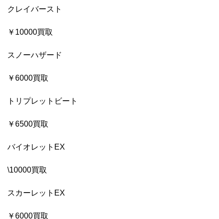
クレイバースト
￥10000買取
スノーハザード
￥6000買取
トリプレットビート
￥6500買取
バイオレットEX
\10000買取
スカーレットEX
￥6000買取