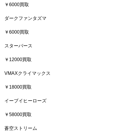
￥6000買取
ダークファンタズマ
￥6000買取
スターバース
￥12000買取
VMAXクライマックス
￥18000買取
イーブイヒーローズ
￥58000買取
蒼空ストリーム