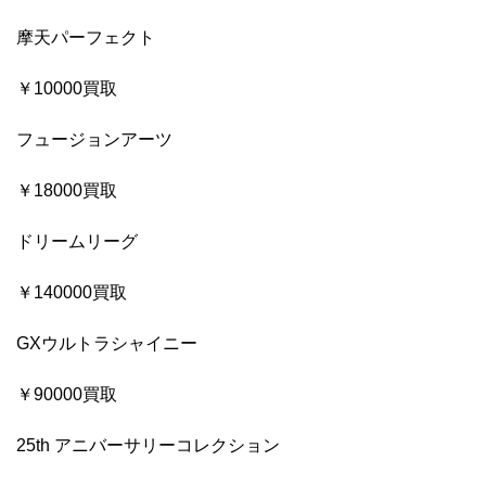
摩天パーフェクト
￥10000買取
フュージョンアーツ
￥18000買取
ドリームリーグ
￥140000買取
GXウルトラシャイニー
￥90000買取
25th アニバーサリーコレクション