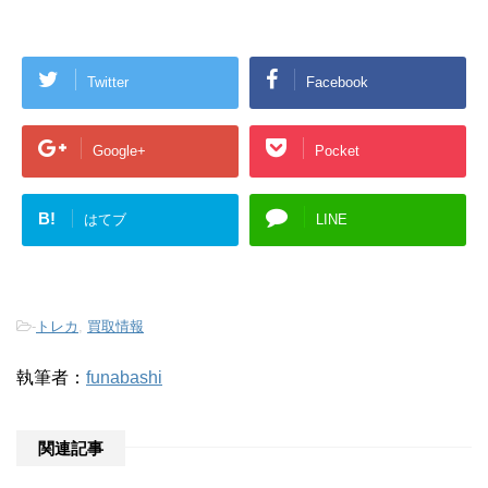
Twitter
Facebook
Google+
Pocket
B!
はてブ
LINE
-
トレカ
,
買取情報
執筆者：
funabashi
関連記事