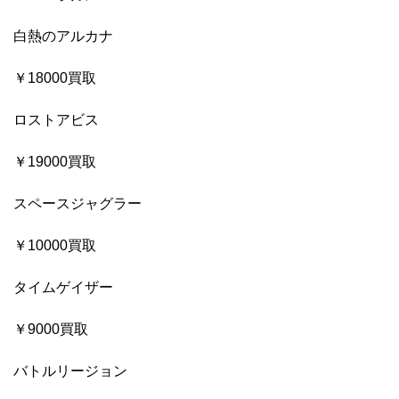
白熱のアルカナ
￥18000買取
ロストアビス
￥19000買取
スペースジャグラー
￥10000買取
タイムゲイザー
￥9000買取
バトルリージョン