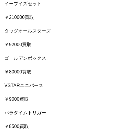
イーブイズセット
￥210000買取
タッグオールスターズ
￥92000買取
ゴールデンボックス
￥80000買取
VSTARユニバース
￥9000買取
パラダイムトリガー
￥8500買取