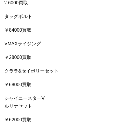
\16000買取
タッグボルト
￥84000買取
VMAXライジング
￥28000買取
クララ&セイボリーセット
￥68000買取
シャイニースターV
ルリナセット
￥62000買取