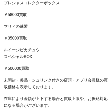
プレシャスコレクターボックス
￥58000買取
マリィの練習
￥35000買取
ルイージピカチュウ
スペシャルBOX
￥500000買取
未開封・美品・シュリンク付きの店頭・アプリ会員様の買
取価格を表示しております。
在庫により金額が上下する場合と買取上限や、お振込対応
になる場合がございます。