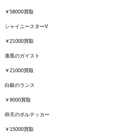
￥58000買取
シャイニースターV
￥21000買取
漆黒のガイスト
￥21000買取
白銀のランス
￥8000買取
仰天のボルテッカー
￥15000買取