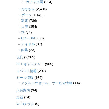
ガチャ企画
(114)
おもちゃ
(2,436)
ゲーム
(1,146)
家電
(786)
古着
(354)
本
(54)
CD・DVD
(38)
アイドル
(37)
釣具
(23)
玩具
(2,265)
UFOキャッチャー
(965)
イベント情報
(297)
セール情報
(169)
アダルトのセール、サービス情報
(114)
入荷案内
(34)
楽器
(34)
WEBチラシ
(5)