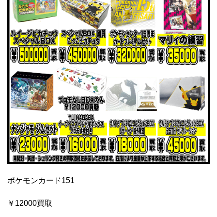
ポケモンカード151
￥12000買取