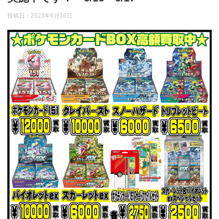
投稿日：
2023年6月16日