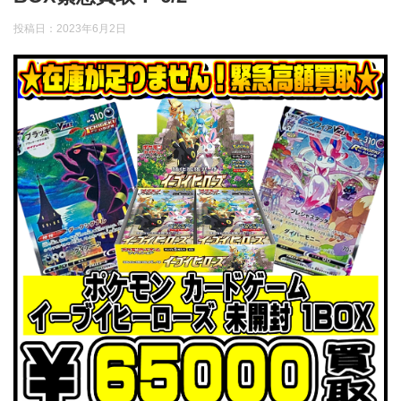
投稿日：
2023年6月2日