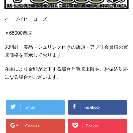
イーブイヒーローズ
￥65000買取
未開封・美品・シュリンク付きの店頭・アプリ会員様の買
取価格を表示しております。
在庫により金額が上下する場合と買取上限や、お振込対応
になる場合がございます。
Twitter
Facebook
Google+
Pocket