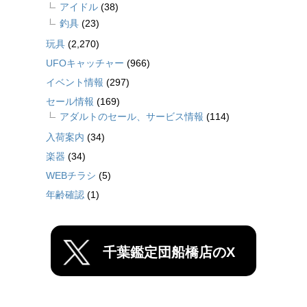
アイドル
(38)
釣具
(23)
玩具
(2,270)
UFOキャッチャー
(966)
イベント情報
(297)
セール情報
(169)
アダルトのセール、サービス情報
(114)
入荷案内
(34)
楽器
(34)
WEBチラシ
(5)
年齢確認
(1)
千葉鑑定団船橋店のX